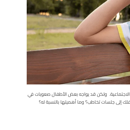
ته الاجتماعية. ولكن قد يواجه بعض الأطفال صعوبات في
ك إلى جلسات تخاطب؟ وما أهميتها بالنسبة له؟