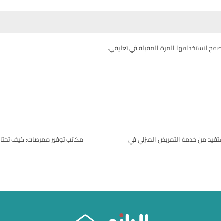
صفح لاستخدامها المرة المقبلة في تعليقي.
تفيد من خدمة التمريض المنزلي في
مكاتب توفير ممرضات: كيف تختار 