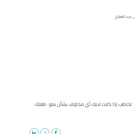
دء العلاج.
ئي تخاطب إذا كانت لديك أي مخاوف بشأن نمو طفلك