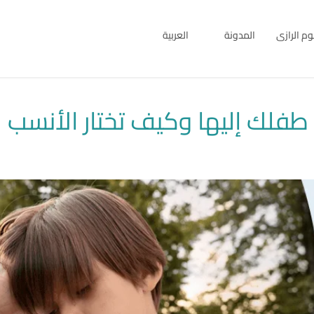
بوم الرازى
المدونة
العربية
English
العربية
فلك إليها وكيف تختار الأنسب ل