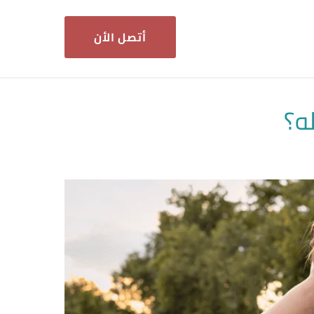
أتصل الأن
ه؟