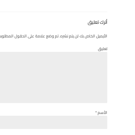
أترك تعليق
الأيميل الخاص بك لن يتم نشره. تم وضع علامة على الحقول المطلوبة
تعليق
الأسم *