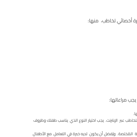
رة أخصائي تخاطب، منها:
جب مراعاتها:
.
اطب عبر الإنترنت. يجب اختيار النوع الذي يناسب طفلك وظروف
المُختصة. ويُفضل أن يكون لديه خبرة في التعامل مع الأطفال