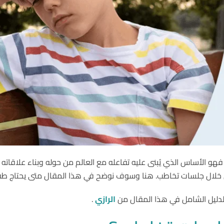
فهو الأساس الذي يُبنى عليه تفاعله مع العالم من حوله وبناء علاقا
 خلال جلسات تخاطب. هنا وسوف نوضح في هذا المقال متى يحتاج طفل
الدليل الشامل في هذا المقال من
الرازي
.