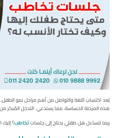
يُعد اكتساب اللغة والتواصل من أهم مراحل نمو الطفل، 
هذه المرحلة الحساسة، مما يستدعي التدخل المُبكر من
ربما تتساءل هل طفلي يحتاج إلى جلسات
تخاطب
؟ إليك 