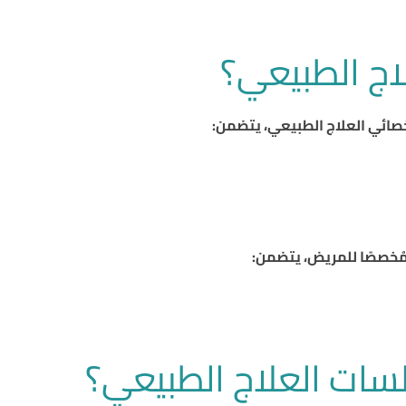
اج الطبيعي؟
صائي العلاج الطبيعي، يتضمن:
ا مُخصصًا للمريض، يتضمن:
سات العلاج الطبيعي؟