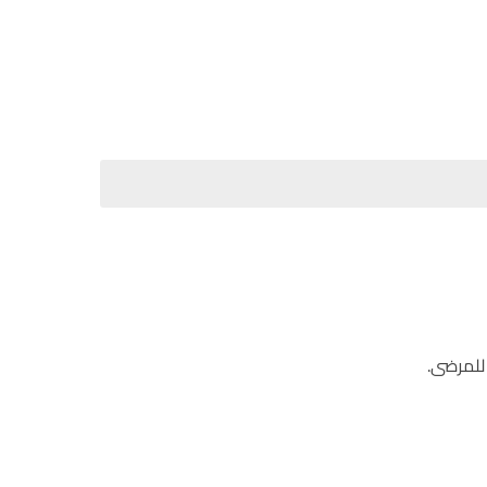
للمرضى.