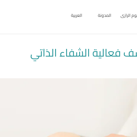
بوم الرازى
المدونة
العربية
English
العربية
 فعالية الشفاء الذاتي