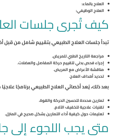
العلاج بالماء:
العلاج الوظيفي:
كيف تُجرى جلسات العل
تبدأ جلسات العلاج الطبيعي بتقييم شامل من قبل أخ
مراجعة التاريخ الطبي للمريض.
إجراء فحص بدني لتقييم حركة المفاصل والعضلات.
مناقشة الأعراض مع المريض.
تحديد أهداف العلاج.
بعد ذلك، يُعد أخصائي العلاج الطبيعي برنامجًا علاجيً
تمارين محددة لتحسين الحركة والقوة.
تقنيات علاجية لتخفيف الآلام.
تعليمات حول كيفية أداء التمارين بشكل صحيح في المنزل.
متى يجب اللجوء إلى جل