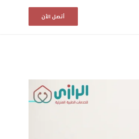
أتصل الأن