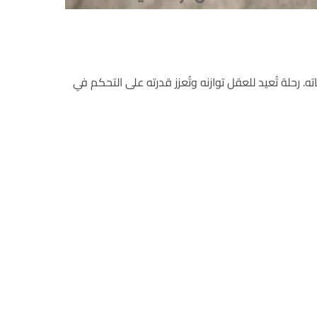
. رحلة تُعيد للعقل توازنه وتُعزز قدرته على التحكم في