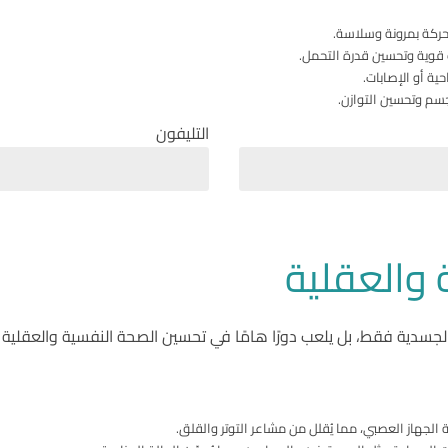
لحركة بمرونة وسلاسة.
ت قوية وتحسين قدرة التحمل.
ية أو الإصابات.
جسم وتحسين التوازن.
التليفون
والعقلية
لجسدية فقط، بل يلعب دورًا هامًا في تحسين الصحة النفسية والعقلية 
 الجهاز العصبي، مما يُقلل من مشاعر التوتر والقلق.