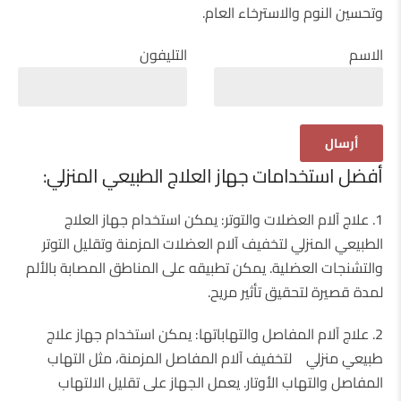
وتحسين النوم والاسترخاء العام.
الاسم
التليفون
أفضل استخدامات جهاز العلاج الطبيعي المنزلي:
1. علاج آلام العضلات والتوتر: يمكن استخدام جهاز العلاج
الطبيعي المنزلي لتخفيف آلام العضلات المزمنة وتقليل التوتر
والتشنجات العضلية. يمكن تطبيقه على المناطق المصابة بالألم
لمدة قصيرة لتحقيق تأثير مريح.
2. علاج آلام المفاصل والتهاباتها: يمكن استخدام جهاز علاج
طبيعي منزلي لتخفيف آلام المفاصل المزمنة، مثل التهاب
المفاصل والتهاب الأوتار. يعمل الجهاز على تقليل الالتهاب