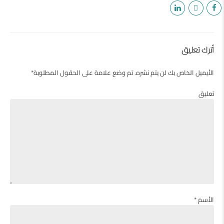
أترك تعليق
الأيميل الخاص بك لن يتم نشره. تم وضع علامة على الحقول المطلوبة*
تعليق
الأسم *