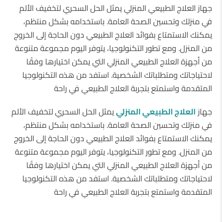
جهاز العلاج الطبيعي المنزلي يمثل الحل السحري لتخفيف الألم
في منزلك وتحسين الصحة العامة. باستخدامه بشكل منتظم،
يمكنك الاستمتاع بفوائد العلاج الطبيعي دون الحاجة إلى الخروج
من المنزل. ومع تطور التكنولوجيا، يتوفر اليوم مجموعة متنوعة
من أجهزة العلاج الطبيعي المنزلي التي يمكن اختيارها وفقًا
لاحتياجاتك ومتطلباتك الشخصية. استفد من هذه التكنولوجيا
المتقدمة واستمتع بتجربة العلاج الطبيعي في راحة
جهاز
العلاج الطبيعي المنزلي
يمثل الحل السحري لتخفيف الألم
في منزلك وتحسين الصحة العامة. باستخدامه بشكل منتظم،
يمكنك الاستمتاع بفوائد العلاج الطبيعي دون الحاجة إلى الخروج
من المنزل. ومع تطور التكنولوجيا، يتوفر اليوم مجموعة متنوعة
من أجهزة العلاج الطبيعي المنزلي التي يمكن اختيارها وفقًا
لاحتياجاتك ومتطلباتك الشخصية. استفد من هذه التكنولوجيا
المتقدمة واستمتع بتجربة العلاج الطبيعي في راحة