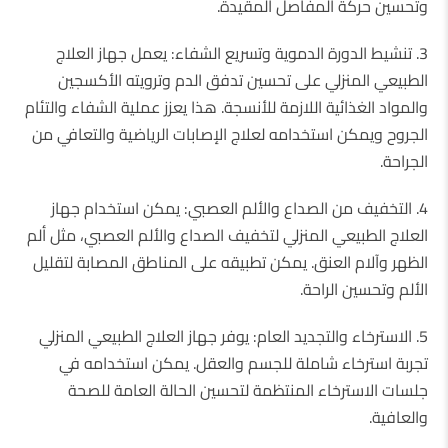
وتحسين حركة المفاصل المقيدة.
3. تنشيط الدورة الدموية وتسريع الشفاء: يعمل جهاز العلاج
الطبيعي المنزلي على تحسين تدفق الدم وترويته الأكسجين
والمواد الغذائية اللازمة للأنسجة. هذا يعزز عملية الشفاء والتئام
الجروح ويمكن استخدامه لعلاج الإصابات الرياضية والتعافي من
الجراحة.
4. التخفيف من الصداع والألم العصبي: يمكن استخدام جهاز
العلاج الطبيعي المنزلي لتخفيف الصداع والألم العصبي، مثل ألم
الظهر وآلام العنق. يمكن تطبيقه على المناطق المصابة لتقليل
الألم وتحسين الراحة.
5. الاسترخاء والتجديد العام: يوفر جهاز العلاج الطبيعي المنزلي
تجربة استرخاء شاملة للجسم والعقل. يمكن استخدامه في
جلسات الاسترخاء المنتظمة لتحسين الحالة العامة للصحة
والعافية.