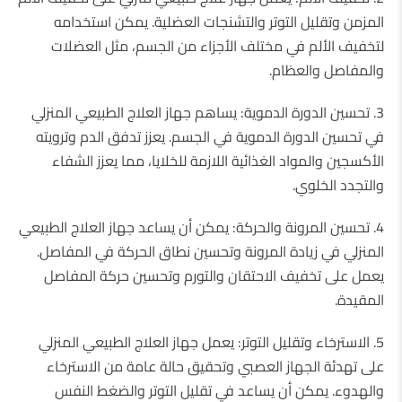
المزمن وتقليل التوتر والتشنجات العضلية. يمكن استخدامه
لتخفيف الألم في مختلف الأجزاء من الجسم، مثل العضلات
والمفاصل والعظام.
3. تحسين الدورة الدموية: يساهم جهاز العلاج الطبيعي المنزلي
في تحسين الدورة الدموية في الجسم. يعزز تدفق الدم وترويته
الأكسجين والمواد الغذائية اللازمة للخلايا، مما يعزز الشفاء
والتجدد الخلوي.
4. تحسين المرونة والحركة: يمكن أن يساعد جهاز العلاج الطبيعي
المنزلي في زيادة المرونة وتحسين نطاق الحركة في المفاصل.
يعمل على تخفيف الاحتقان والتورم وتحسين حركة المفاصل
المقيدة.
5. الاسترخاء وتقليل التوتر: يعمل جهاز العلاج الطبيعي المنزلي
على تهدئة الجهاز العصبي وتحقيق حالة عامة من الاسترخاء
والهدوء. يمكن أن يساعد في تقليل التوتر والضغط النفس