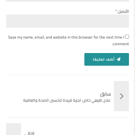
الأيميل *
Save my name, email, and website in this browser for the next time I
comment.
أضف تعليقا
سابق
علاج طبيعي خاص: تجربة فريدة لتحسين الصحة والعافية
التالى