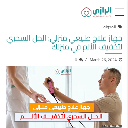
المدونه
جهاز علاج طبيعي منزلي: الحل السحري
لتخفيف الألم في منزلك
0
March 26, 2024