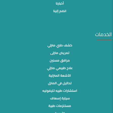
أخبارنا
انضم إلينا
الخدمات
كشف طبي منزلي
تمريض منزلى
مرافق مسنين
علاج طبيعي منزلي
الأشعة المنزلية
تحاليل في المنزل
استشارات طبيه تليفونيه
سيارة إسعاف
مستلزمات طبية