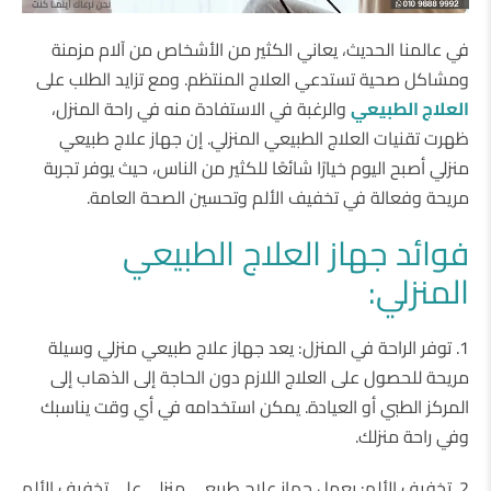
في عالمنا الحديث، يعاني الكثير من الأشخاص من آلام مزمنة
ومشاكل صحية تستدعي العلاج المنتظم. ومع تزايد الطلب على
العلاج الطبيعي
والرغبة في الاستفادة منه في راحة المنزل،
ظهرت تقنيات العلاج الطبيعي المنزلي. إن جهاز علاج طبيعي
منزلي أصبح اليوم خيارًا شائعًا للكثير من الناس، حيث يوفر تجربة
مريحة وفعالة في تخفيف الألم وتحسين الصحة العامة.
فوائد جهاز العلاج الطبيعي
المنزلي:
1. توفر الراحة في المنزل: يعد جهاز علاج طبيعي منزلي وسيلة
مريحة للحصول على العلاج اللازم دون الحاجة إلى الذهاب إلى
المركز الطبي أو العيادة. يمكن استخدامه في أي وقت يناسبك
وفي راحة منزلك.
2. تخفيف الألم: يعمل جهاز علاج طبيعي منزلي على تخفيف الألم