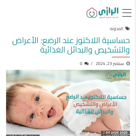
المدونه
حساسية اللاكتوز عند الرضع: الأعراض
والتشخيص والبدائل الغذائية
سبتمبر 23, 2024
0