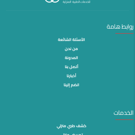
روابط هامة
الأسئلة الشائعة
من نحن
المدونة
أتصل بنا
أخبارنا
انضم إلينا
الخدمات
كشف طبي منزلي
تمريض منزلى