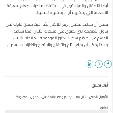
أيضًا الأطفال والمراهقين في الاحتفاظ بمذكرات طعام لمعرفة
الأطعمة التي يمكنهم أو لا يمكنهم تحملها.
يمكن أن يساعد مكمل إنزيم اللاكتاز أيضًا، حيث يمكن تناوله قبل
تناول الأطعمة التي تحتوي على منتجات الألبان، مما يساعد
الجسم على هضم سكر اللاكتوز الموجود في منتجات الألبان.
وهذا يمكن أن يمنع الألم والتشنج والانتفاخ والغازات والإسهال.
أترك تعليق
الأيميل الخاص بك لن يتم نشره. تم وضع علامة على الحقول المطلوبة*
تعليق