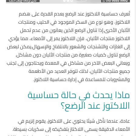
تُعرف حساسية اللاكتوز عند الرضع بعدم القدرة على هضم
اللاكتوز، وهو نوع من السكر الموجود في الحليب ومنتجات
الألبان الأخرى.إذا تناول الرضع الذين يعانون من عدم تحمل
اللاكتوز منتجات الألبان، فإن اللاكتوز يمر إلى الأمعاء، مما يؤدي
إلى الغازات والتشنجات والشعور بالانتفاخ والإسهال.يمكن لبعض
الرضع تناول كميات صغيرة من منتجات الألبان دون مشاكل.
ويعاني البعض الآخر من مشاكل في المعدة ويحتاجون إلى تجنب
جميع منتجات الألبان، لذلك تتوفر العديد من الأطعمة
والمشروبات للمساعدة في إدارة حساسية اللاكتوز.
ماذا يحدث في حالة حساسية
اللاكتوز عند الرضع؟
عادة، عندما نأكل شيئا يحتوي على اللاكتوز، يقوم إنزيم في
الأمعاء الدقيقة يسمى اللاكتاز بتفكيكه إلى سكريات بسيطة.