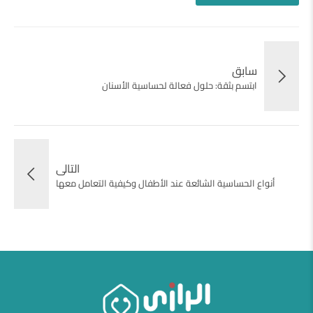
سابق
ابتسم بثقة: حلول فعالة لحساسية الأسنان
التالى
أنواع الحساسية الشائعة عند الأطفال وكيفية التعامل معها