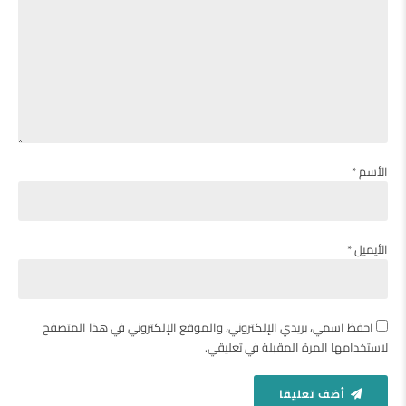
الأسم *
الأيميل *
احفظ اسمي، بريدي الإلكتروني، والموقع الإلكتروني في هذا المتصفح
لاستخدامها المرة المقبلة في تعليقي.
أضف تعليقا