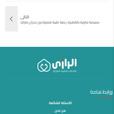
التالى
ممرضة منزلية بالقاهرة: رعاية طبية متميزة بين جدران منزلك
روابط هامة
الأسئلة الشائعة
من نحن