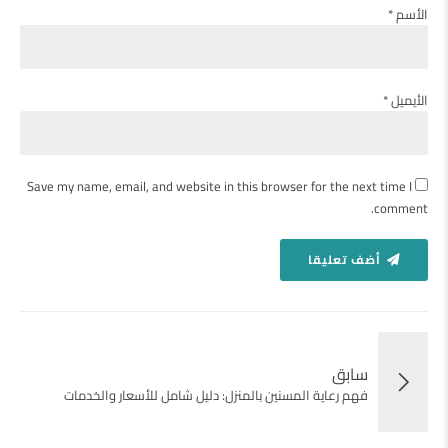
الأسم *
الأيميل *
Save my name, email, and website in this browser for the next time I
comment.
أضف تعليقا
سابق
فهم رعاية المسنين بالمنزل: دليل شامل للأسعار والخدمات