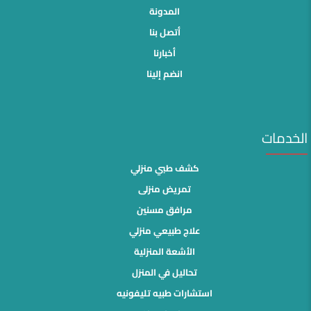
المدونة
أتصل بنا
أخبارنا
انضم إلينا
الخدمات
كشف طبي منزلي
تمريض منزلى
مرافق مسنين
علاج طبيعي منزلي
الأشعة المنزلية
تحاليل في المنزل
استشارات طبيه تليفونيه