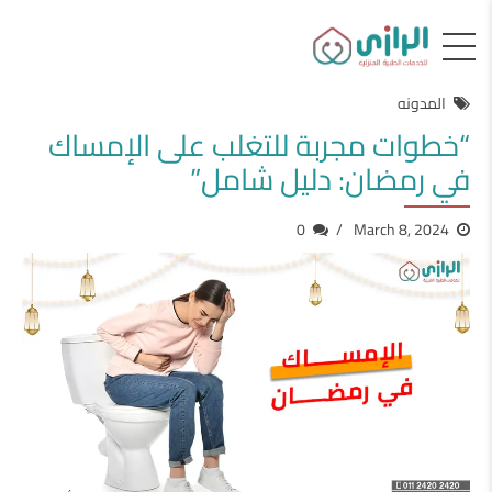
المدونه
“خطوات مجربة للتغلب على الإمساك
في رمضان: دليل شامل”
0
March 8, 2024