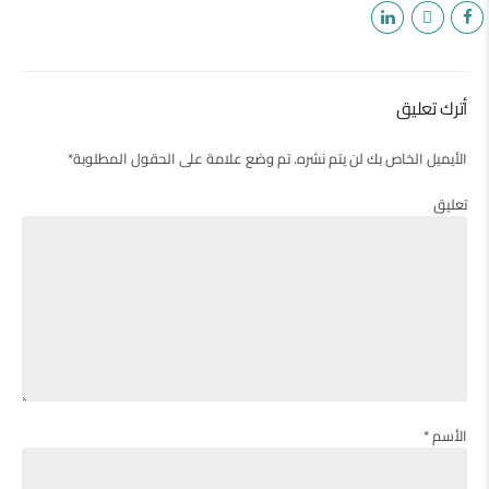
أترك تعليق
الأيميل الخاص بك لن يتم نشره. تم وضع علامة على الحقول المطلوبة*
تعليق
الأسم *