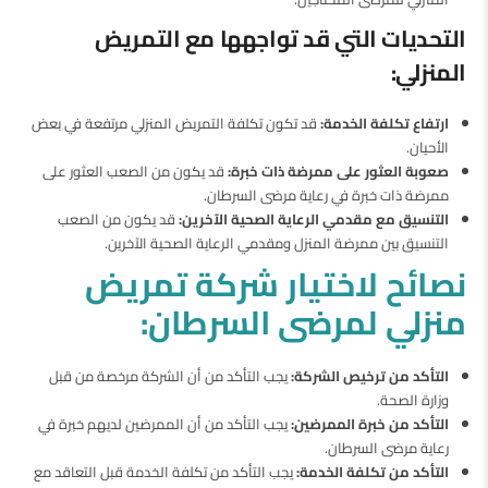
التحديات التي قد تواجهها مع التمريض
المنزلي:
ارتفاع تكلفة الخدمة:
قد تكون تكلفة التمريض المنزلي مرتفعة في بعض
الأحيان.
صعوبة العثور على ممرضة ذات خبرة:
قد يكون من الصعب العثور على
ممرضة ذات خبرة في رعاية مرضى السرطان.
التنسيق مع مقدمي الرعاية الصحية الآخرين:
قد يكون من الصعب
التنسيق بين ممرضة المنزل ومقدمي الرعاية الصحية الآخرين.
نصائح لاختيار شركة تمريض
منزلي لمرضى السرطان:
التأكد من ترخيص الشركة:
يجب التأكد من أن الشركة مرخصة من قبل
وزارة الصحة.
التأكد من خبرة الممرضين:
يجب التأكد من أن الممرضين لديهم خبرة في
رعاية مرضى السرطان.
التأكد من تكلفة الخدمة:
يجب التأكد من تكلفة الخدمة قبل التعاقد مع