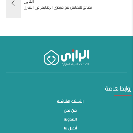
التالى
نصائح للتعامل مع مرضى الزهايمر في المنزل
روابط هامة
الأسئلة الشائعة
من نحن
المدونة
أتصل بنا