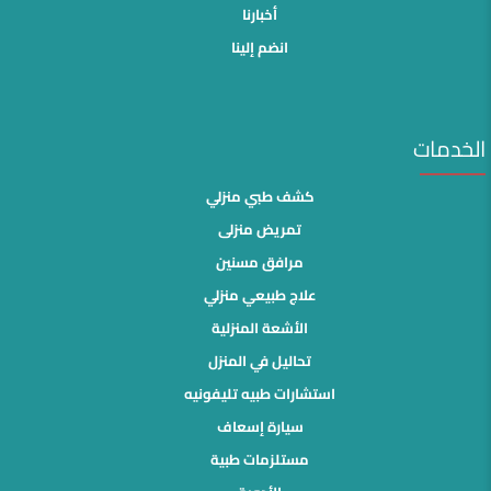
أخبارنا
انضم إلينا
الخدمات
كشف طبي منزلي
تمريض منزلى
مرافق مسنين
علاج طبيعي منزلي
الأشعة المنزلية
تحاليل في المنزل
استشارات طبيه تليفونيه
سيارة إسعاف
مستلزمات طبية