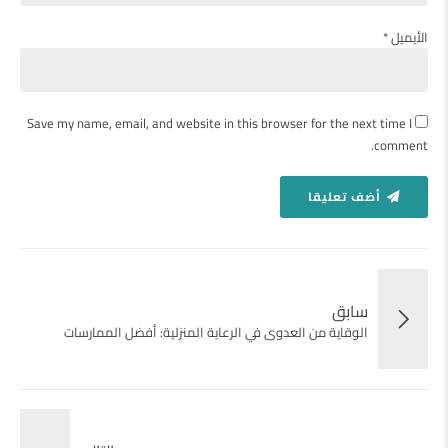
الأيميل *
Save my name, email, and website in this browser for the next time I
comment.
أضف تعليقا
سابق
الوقاية من العدوى في الرعاية المنزلية: أفضل الممارسات