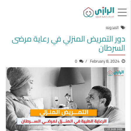
المدونه
دور التمريض المنزلي في رعاية مرضى
السرطان
0
February 8, 2024