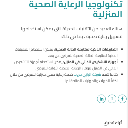
تكنولوجيا الرعاية الصحية
المنزلية
هناك العديد من التقنيات الحديثة التي يمكن استخدامها
لتسهيل رعاية صحية ، بما في ذلك:
التطبيقات الذكية لمتابعة الحالة الصحية:
يمكن استخدام التطبيقات
الذكية لمتابعة الحالة الصحية للمرضى عن بعد.
أجهزة التشخيص الذاتي في المنزل:
يمكن استخدام أجهزة التشخيص
الذاتي في المنزل لتوفير الرعاية الصحية الأولية للمرضى.
ختاما تقدم
شركة الرازي جروب
خدمة رعاية صحي منزلية للمرضي من خلال
اكفأ الخبرات والمهارات المتاحة لدينا
أترك تعليق