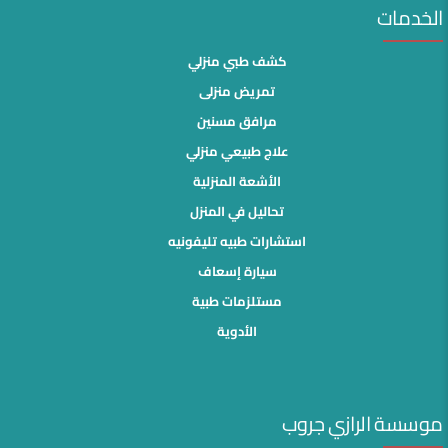
الخدمات
كشف طبي منزلي
تمريض منزلى
مرافق مسنين
علاج طبيعي منزلي
الأشعة المنزلية
تحاليل في المنزل
استشارات طبيه تليفونيه
سيارة إسعاف
مستلزمات طبية
الأدوية
موسسة الرازي جروب