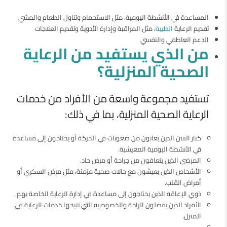
المساعدة في الأنشطة اليومية، مثل الاستحمام وتناول الطعام والمشي
تقديم الرعاية
الطبية
، مثل المراقبة وإدارة الأدوية وتقديم العلاجات
الدعم العاطفي والنفسي
من الذي يستفيد من الرعاية
الصحية المنزلية؟
تستفيد مجموعة واسعة من الأفراد من خدمات
الرعاية الصحية المنزلية، بما في ذلك:
كبار السن الذين يعانون من صعوبات في الحركة أو يحتاجون إلى مساعدة
في الأنشطة اليومية المعيشية.
المرضى الذين يتعافون من جراحة أو مرض حاد.
الأشخاص الذين يعيشون مع حالات صحية مزمنة، مثل مرض السكري أو
أمراض القلب.
ذوي الإعاقة الذين يحتاجون إلى مساعدة في إدارة الرعاية الخاصة بهم.
الأفراد الذين يفضلون الراحة والخصوصية التي تتيحها خدمات الرعاية في
المنزل.