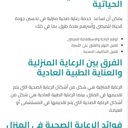
الحياتية
يمكن أن تساعد خدمة رعاية صحية منزلية في تحسين جودة
الحياة للمرضى وأسرهم بعدة طرق، بما في ذلك:
توفير الراحة والاستقلالية للمرضى
تقليل التوتر والقلق على الأسرة
تقليل التكاليف الصحية
الفرق بين الرعاية المنزلية
والعناية الطبية العادية
الرعاية المنزلية هي شكل من أشكال الرعاية الصحية التي يتم
تقديمها في المنزل، بينما الرعاية الطبية العادية هي شكل من
أشكال الرعاية الصحية التي يتم تقديمها في المستشفى أو
العيادة.
فوائد الرعاية الصحية في المنزل