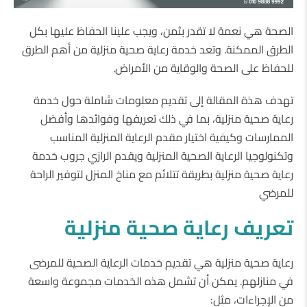
الصحة هي نعمة لا تقدر بثمن، ويجب علينا الحفاظ عليها بكل
الطرق الممكنة. وتعد خدمة رعاية صحية منزلية من أهم الطرق
للحفاظ على الصحة والوقاية من الأمراض.
تهدف هذة المقالة إلى تقديم معلومات شاملة حول خدمة
رعاية صحية منزلية، بما في ذلك تعريفها وفوائدها وأفضل
الممارسات وكيفية اختيار مقدم الرعاية المنزلية المناسب
وتكنولوجيا الرعاية الصحية المنزلية ويقدم الرازي جروب خدمة
رعاية صحية منزلية بطريقة تتلائم مع مناخ المنزل لتوفير الراحة
للمرضي
تعريف رعاية صحية منزلية
رعاية صحية منزلية هي تقديم خدمات الرعاية الصحية للمرضى
في منازلهم. يمكن أن تشمل هذه الخدمات مجموعة واسعة
من الإجراءات، مثل: