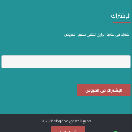
الإشتراك
اشترك في نشرة الرازي لتلقي جميع العروض .
جميع الحقوق محفوظة © 2023