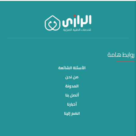
روابط هامة
الأسئلة الشائعة
من نحن
المدونة
أتصل بنا
أخبارنا
انضم إلينا