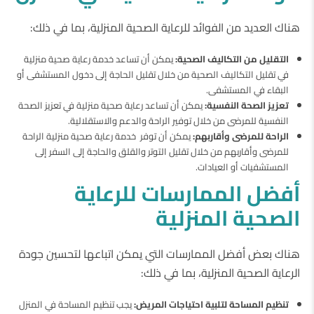
هناك العديد من الفوائد للرعاية الصحية المنزلية، بما في ذلك:
التقليل من التكاليف الصحية:
يمكن أن تساعد خدمة رعاية صحية منزلية
في تقليل التكاليف الصحية من خلال تقليل الحاجة إلى دخول المستشفى أو
البقاء في المستشفى.
تعزيز الصحة النفسية:
يمكن أن تساعد رعاية صحية منزلية في تعزيز الصحة
النفسية للمرضى من خلال توفير الراحة والدعم والاستقلالية.
الراحة للمرضى وأقاربهم:
يمكن أن توفر خدمة رعاية صحية منزلية الراحة
للمرضى وأقاربهم من خلال تقليل التوتر والقلق والحاجة إلى السفر إلى
المستشفيات أو العيادات.
أفضل الممارسات للرعاية
الصحية المنزلية
هناك بعض أفضل الممارسات التي يمكن اتباعها لتحسين جودة
الرعاية الصحية المنزلية، بما في ذلك:
تنظيم المساحة لتلبية احتياجات المريض:
يجب تنظيم المساحة في المنزل