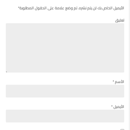
الأيميل الخاص بك لن يتم نشره. تم وضع علامة على الحقول المطلوبة*
تعليق
الأسم *
الأيميل *