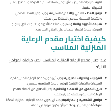
لتلبية احتياجات المريض، مثل توفير مساحة كافية للحركة والحصول على
الأجهزة الطبية.
توفير الغذاء الصحي والتغذية السليمة:
يجب توفير الغذاء الصحي
والتغذية السليمة للمريض للحفاظ على صحته.
متابعة الأدوية والعلاجات:
يجب متابعة الأدوية والعلاجات التي يتناولها
المريض بعناية لضمان حصوله على العلاج المناسب.
كيفية اختيار مقدم الرعاية
المنزلية المناسب
عند اختيار مقدم الرعاية المنزلية المناسب، يجب مراعاة العوامل
التالية:
المهارات والخبرات الضرورية:
يجب أن يكون مقدم الرعاية المنزلية لديه
المهارات والخبرات اللازمة لتوفير الرعاية المناسبة للمريض.
طرق التحقق من الاعتماد والخلفية:
يجب التحقق من اعتماد مقدم
الرعاية المنزلية وخلفيته قبل توظيفه.
توافق الشخصية والاحترافية:
يجب أن يكون مقدم الرعاية المنزلية شخصًا
متوافقًا مع المريض وعائلته وأن يكون مهنيًا في عمله.