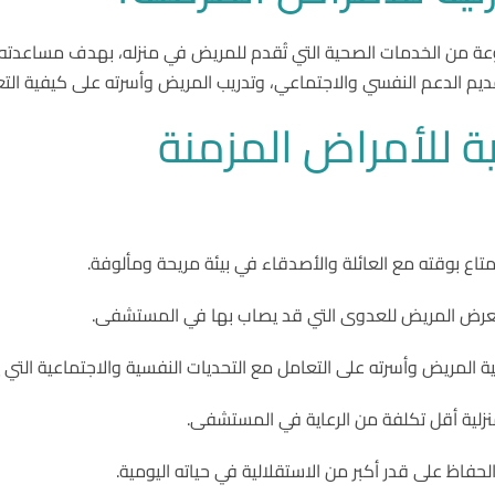
وعة من الخدمات الصحية التي تُقدم للمريض في منزله، بهدف مساعدت
تقديم الدعم النفسي والاجتماعي، وتدريب المريض وأسرته على كيفية ال
ة للأمراض المزمنة