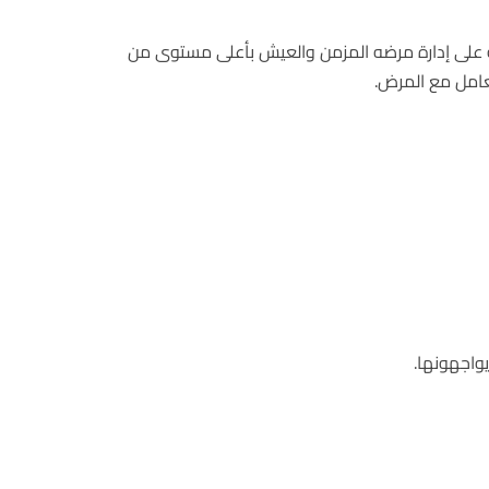
ه على إدارة مرضه المزمن والعيش بأعلى مستوى من
تعامل مع المرض.