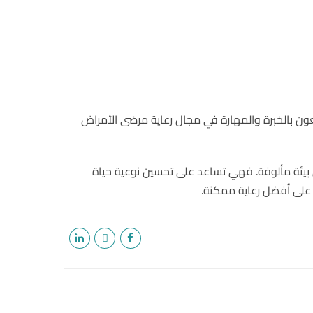
تعون بالخبرة والمهارة في مجال رعاية مرضى الأمراض
 في بيئة مألوفة. فهي تساعد على تحسين نوعية حياة
ض على أفضل رعاية ممكنة.