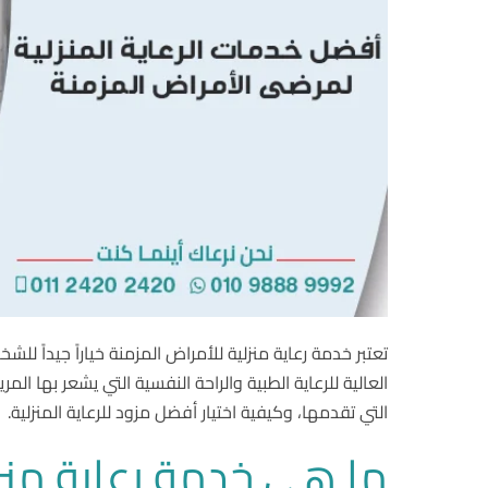
تعتبر خدمة رعاية منزلية للأمراض المزمنة خياراً جيداً 
العالية للرعاية الطبية والراحة النفسية التي يشعر بها 
التي تقدمها، وكيفية اختيار أفضل مزود للرعاية المنزلية.
ما هي خدمة رعاية منزل