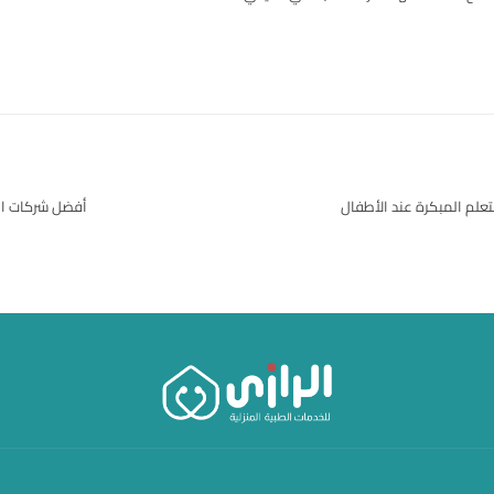
علم المبكرة عند الأطفال
أفضل شركات الر