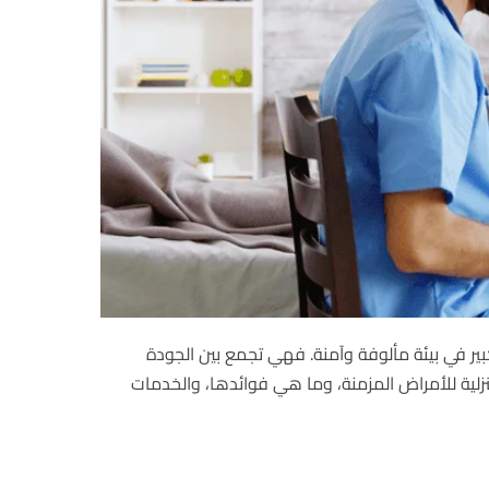
كبير في بيئة مألوفة وآمنة. فهي تجمع بين الجودة
منزلية للأمراض المزمنة، وما هي فوائدها، والخدمات