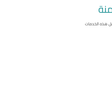
منة
شمل هذه الخدمات