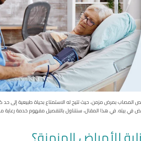
للشخص المصاب بمرض مزمن، حيث تتيح له الاستمتاع بحياة طبيعية إلى حد 
المريض في بيته. في هذا المقال، سنتناول بالتفصيل مفهوم خدمة رعاية 
ية للأمراض المزمنة؟