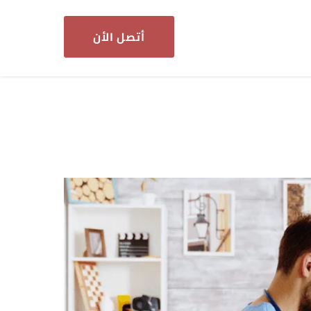
أتصل الأن