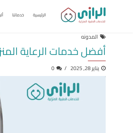
الرئيسية
خدماتنا
أل
المدونه
أفضل خدمات الرعاية المنز
يناير 28, 2025
0