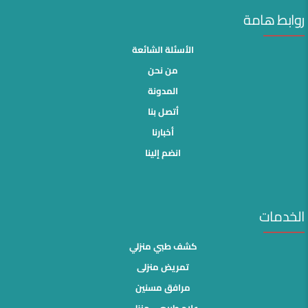
روابط هامة
الأسئلة الشائعة
من نحن
المدونة
أتصل بنا
أخبارنا
انضم إلينا
الخدمات
كشف طبي منزلي
تمريض منزلى
مرافق مسنين
علاج طبيعي منزلي