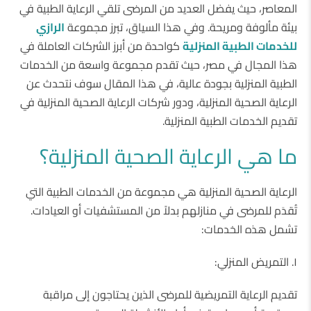
المعاصر، حيث يفضل العديد من المرضى تلقي الرعاية الطبية في
بيئة مألوفة ومريحة. وفي هذا السياق، تبرز مجموعة
الرازي
للخدمات الطبية المنزلية
كواحدة من أبرز الشركات العاملة في
هذا المجال في مصر، حيث تقدم مجموعة واسعة من الخدمات
الطبية المنزلية بجودة عالية، في هذا المقال سوف نتحدث عن
الرعاية الصحية المنزلية، ودور شركات الرعاية الصحية المنزلية في
تقديم الخدمات الطبية المنزلية.
ما هي الرعاية الصحية المنزلية؟
الرعاية الصحية المنزلية هي مجموعة من الخدمات الطبية التي
تُقدَم للمرضى في منازلهم بدلاً من المستشفيات أو العيادات.
تشمل هذه الخدمات:
١. التمريض المنزلي:
تقديم الرعاية التمريضية للمرضى الذين يحتاجون إلى مراقبة