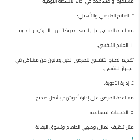
مستمرة أو مساعدة في أداء الأنشطة اليومية.
٢. العلاج الطبيعي والتأهيلي:
مساعدة المرضى على استعادة وظائفهم الحركية والبدنية.
٣. العلاج التنفسي:
تقديم العلاج التنفسي للمرضى الذين يعانون من مشاكل في
الجهاز التنفسي.
٤. إدارة الأدوية:
مساعدة المرضى على إدارة أدويتهم بشكل صحيح.
٥. الخدمات المساندة:
مثل تنظيف المنزل وطهي الطعام وتسوق البقالة.