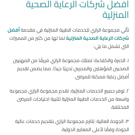
أفضل شركات الرعاية الصحية
المنزلية
تأتي مجموعة الرازي للخدمات الطبية المنزلية في مقدمة
أفضل
شركات الرعاية الصحية المنزلية
لما لها من كثير من المميزات
التي تشمل ما يلي:
١. الخبرة والكفاءة: تمتلك مجموعة الرازي فريقًا من المهنيين
الصحيين المؤهلين والمدربين تدريبًا جيدًا، مما يضمن تقديم
أفضل رعاية ممكنة للمرضى.
٢. توفر جميع الخدمات المنزلية: تقدم مجموعة الرازي مجموعة
واسعة من الخدمات الطبية المنزلية لتلبية احتياجات المرضى
المختلفة.
٣. الجودة العالية: تلتزم مجموعة الرازي بتقديم خدمات عالية
الجودة وفقًا لأعلى المعايير الدولية.