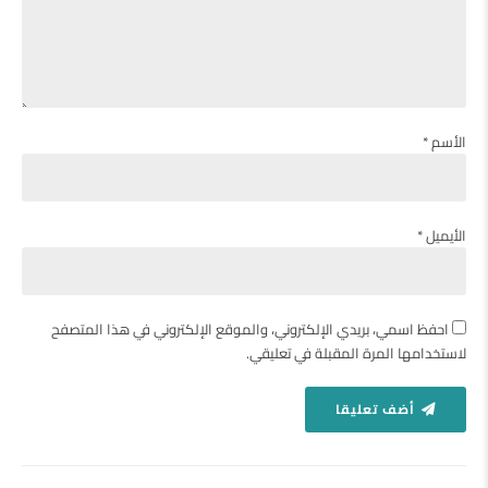
الأسم *
الأيميل *
احفظ اسمي، بريدي الإلكتروني، والموقع الإلكتروني في هذا المتصفح
لاستخدامها المرة المقبلة في تعليقي.
أضف تعليقا