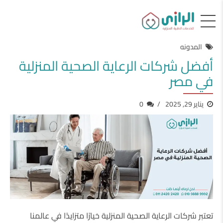
المدونه
أفضل شركات الرعاية الصحية المنزلية
في مصر
يناير 29, 2025
0
تعتبر شركات الرعاية الصحية المنزلية خيارًا متزايدًا في عالمنا