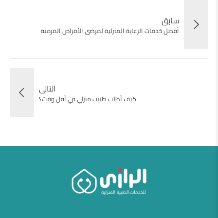
سابق
أفضل خدمات الرعاية المنزلية لمرضى الأمراض المزمنة
التالى
كيف أطلب طبيب منزلي في أقل وقت؟