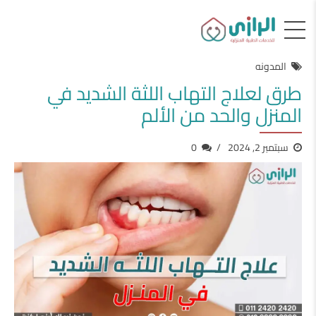
المدونه
طرق لعلاج التهاب اللثة الشديد في
المنزل والحد من الألم
سبتمبر 2, 2024
0