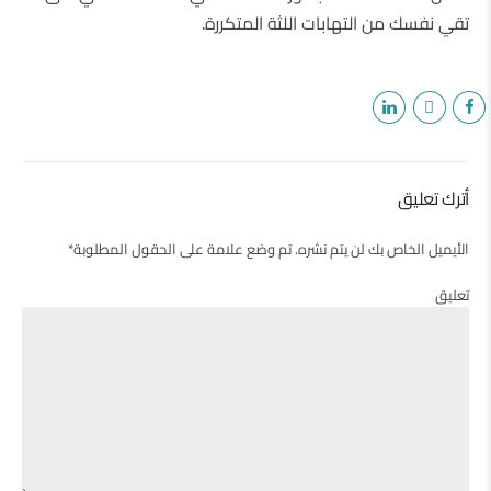
تقي نفسك من التهابات اللثة المتكررة.
أترك تعليق
الأيميل الخاص بك لن يتم نشره. تم وضع علامة على الحقول المطلوبة*
تعليق