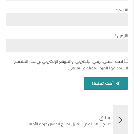
الأسم *
الأيميل *
احفظ اسمي، بريدي الإلكتروني، والموقع الإلكتروني في هذا المتصفح
لاستخدامها المرة المقبلة في تعليقي.
أضف تعليقا
سابق
علاج الإمساك في المنزل: نصائح لتحسين حركة الأمعاء