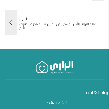
التالى
علاج التهاب الأذن الوسطى في المنزل: نصائح مجربة لتخفيف
الألم
روابط هامة
الأسئلة الشائعة