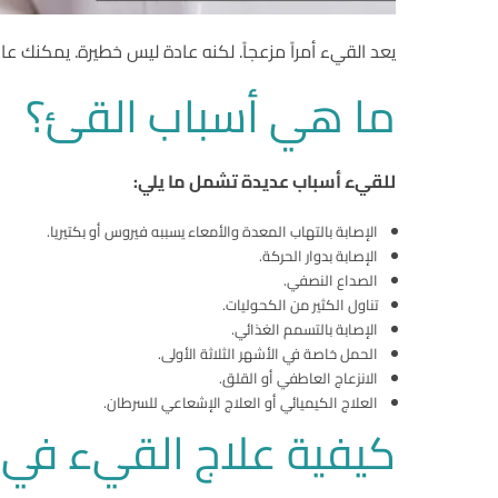
يعد القيء أمراً مزعجاً. لكنه عادة ليس خطيرة. يمكنك 
ما هي أسباب القئ؟
للقيء أسباب عديدة تشمل ما يلي:
الإصابة بالتهاب المعدة والأمعاء يسببه فيروس أو بكتيريا.
الإصابة بدوار الحركة.
الصداع النصفي.
تناول الكثير من الكحوليات.
الإصابة بالتسمم الغذائي.
الحمل خاصة في الأشهر الثلاثة الأولى.
الانزعاج العاطفي أو القلق.
العلاج الكيميائي أو العلاج الإشعاعي للسرطان.
كيفية علاج القيء في 