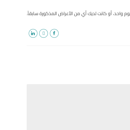
وم واحد، أو كانت لديك أي من الأعراض المذكورة سابقاً.