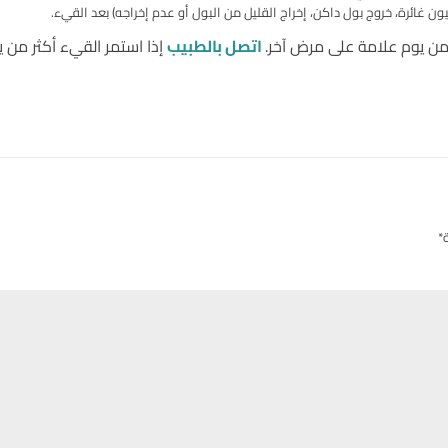
غائرة، خروج بول داكن، إخراج القليل من البول أو عدم إخراجه) بعد القيء.
من يوم علامة على مرض آخر.
اتصل بالطبيب
إذا استمر القيء أكثر من ي
*