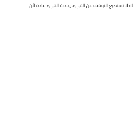
ك لا تستطيع التوقف عن القيء. يحدث القيء عادة لأن