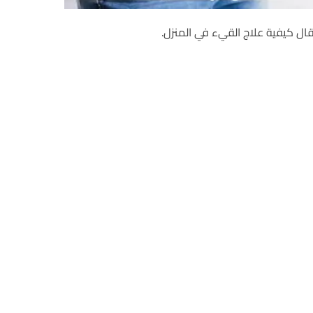
ال كيفية علاج القيء في المنزل.