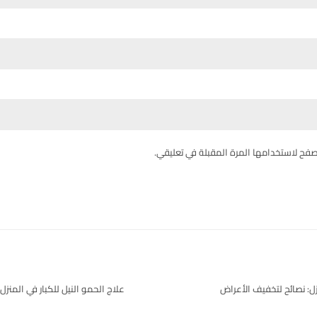
صفح لاستخدامها المرة المقبلة في تعليقي.
: نصائح لتخفيف الأعراض
علاج الحمو النيل للكبار في المن