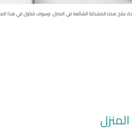
عادة علاج هذه المشكلة الشائعة في المنزل، وسوف نتناول في هذا المق
المنزل