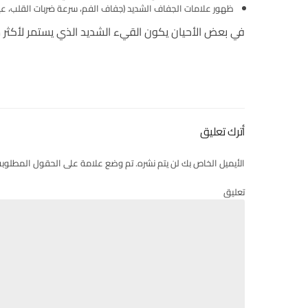
ظهور علامات الجفاف الشديد (جفاف الفم، سرعة ضربات القلب، عيون 
في بعض الأحيان يكون القيء الشديد الذي يستمر لأكثر 
أترك تعليق
الأيميل الخاص بك لن يتم نشره. تم وضع علامة على الحقول المطلوبة
تعليق