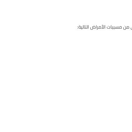
 من مسببات الأمراض التالية: