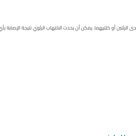
الرئتين أو كلتيهما. يمكن أن يحدث الالتهاب الرئوي نتيجة الإصابة بأي