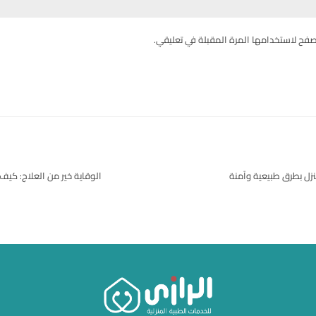
صفح لاستخدامها المرة المقبلة في تعليقي.
نزل بطرق طبيعية وآمنة
الوقاية خير من العلاج: كي