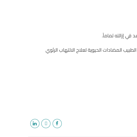
في إزالته تماماً.
طبيب المضادات الحيوية لعلاج الالتهاب الرئوي