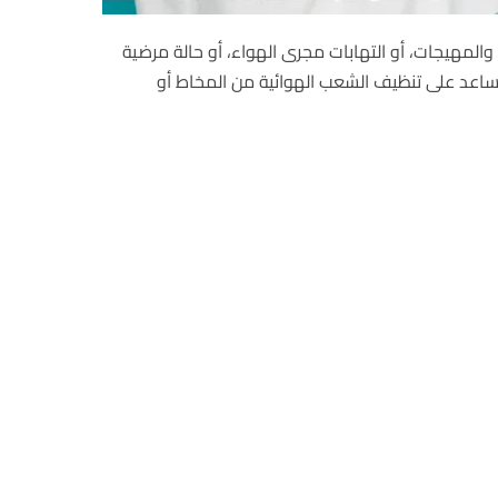
والمهيجات، أو التهابات مجرى الهواء، أو حالة مرضية
ساعد على تنظيف الشعب الهوائية من المخاط أو