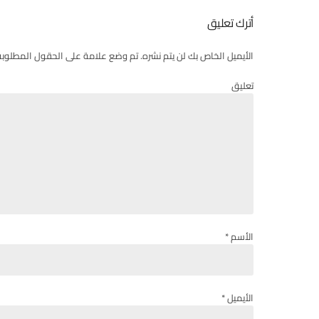
أترك تعليق
الأيميل الخاص بك لن يتم نشره. تم وضع علامة على الحقول المطلوبة
تعليق
الأسم *
الأيميل *