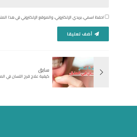
احفظ اسمي، بريدي الإلكتروني، والموقع الإلكتروني في هذا المت
أضف تعليقا
سابق
كيفية علاج قرح اللسان في الم