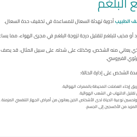
 البلغم
 الطبيب
أدوية تهدئة السعال للمساعدة في تخفيف حدة السعال.
أو مذيب للبلغم لتقليل درجة لزوجة البلغم في مجرى الهواء، مما يساعد 
 الذي يعاني منه الشخص، وكذلك على شدته. على سبيل المثال، قد يصف ال
رئوي الفيروسي.
عدة الشخص على إدارة الحالة:
 إرخاء العضلات المحيطة بالممرات الهوائية.
قليل الالتهاب في الشعب الهوائية.
 وتحسين نوعية الحياة لدى الأشخاص الذين يعانون من أمراض الجهاز التنفسي المزمنة.
المزيد من الأكسجين إلى الجسم.