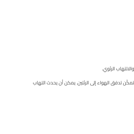
الالتهاب الرئوي.
مكّن تدفق الهواء إلى الرئتين. يمكن أن يحدث التهاب