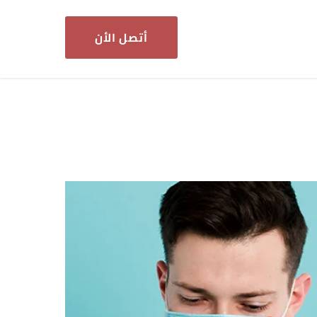
أتصل الأن