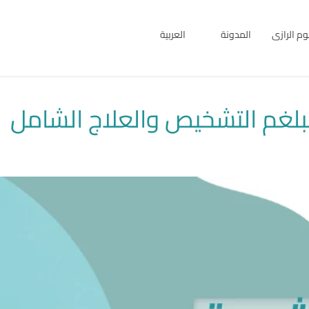
بوم الرازى
المدونة
العربية
English
العربية
بلغم التشخيص والعلاج الشامل