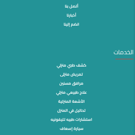
أتصل بنا
أخبارنا
انضم إلينا
الخدمات
كشف طبي منزلي
تمريض منزلى
مرافق مسنين
علاج طبيعي منزلي
الأشعة المنزلية
تحاليل في المنزل
استشارات طبيه تليفونيه
سيارة إسعاف