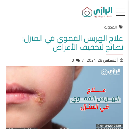
المدونه
علاج الهربس الفموي في المنزل:
نصائح لتخفيف الأعراض
أغسطس 28, 2024
0