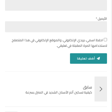
الأيميل *
احفظ اسمي، بريدي الإلكتروني، والموقع الإلكتروني في هذا المتصفح
لاستخدامها المرة المقبلة في تعليقي.
أضف تعليقا
سابق
كيفية تسكين ألم الأسنان الشديد في المنزل بسرعة