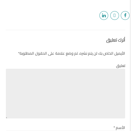
أترك تعليق
الأيميل الخاص بك لن يتم نشره. تم وضع علامة على الحقول المطلوبة*
تعليق
الأسم *