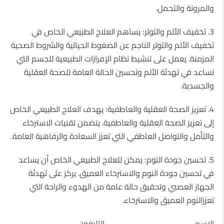
والمرونة والتحمل.
3.
تخفيف الألم والتوتر: يساهم العلاج الطبيعي الخاص في
تخفيف الألم والتوتر الناجم عن الضغوط الحياتية والشروط الصحية
المزمنة. يعمل على تنشيط نظام الإفرازات الطبيعية للجسم التي
تساعد في تهدئة الألم وتحسين الحالة العامة للصحة العقلية
والجسدية.
4.
تعزيز الصحة العقلية والعاطفية: يهدف العلاج الطبيعي الخاص
إلى تعزيز الصحة العقلية والعاطفية. يتضمن تقنيات الاسترخاء
والتأمل والتواصل العاطفي التي تعزز السعادة والرفاهية العامة.
5.
تحسين جودة النوم: يمكن للعلاج الطبيعي الخاص أن يساعد
في تحسين جودة النوم والاسترخاء العميق. يركز على تهدئة
الجهاز العصبي وتحقيق حالة عامة من الهدوء والراحة التي
تعززالنوم العميق والاسترخاء.
الاسم
التليفون