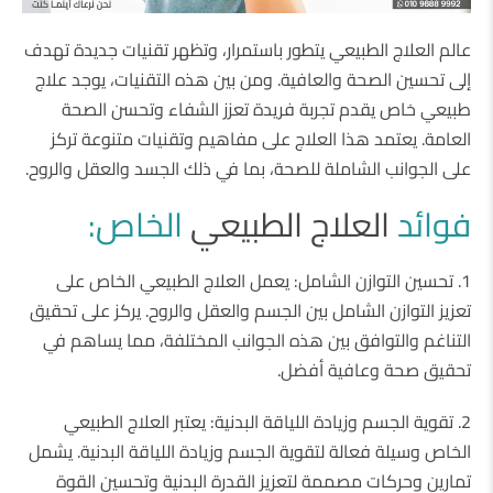
عالم العلاج الطبيعي يتطور باستمرار، وتظهر تقنيات جديدة تهدف
إلى تحسين الصحة والعافية. ومن بين هذه التقنيات، يوجد علاج
طبيعي خاص يقدم تجربة فريدة تعزز الشفاء وتحسن الصحة
العامة. يعتمد هذا العلاج على مفاهيم وتقنيات متنوعة تركز
على الجوانب الشاملة للصحة، بما في ذلك الجسد والعقل والروح.
فوائد
العلاج الطبيعي
الخاص:
1.
تحسين التوازن الشامل: يعمل العلاج الطبيعي الخاص على
تعزيز التوازن الشامل بين الجسم والعقل والروح. يركز على تحقيق
التناغم والتوافق بين هذه الجوانب المختلفة، مما يساهم في
تحقيق صحة وعافية أفضل.
2.
تقوية الجسم وزيادة اللياقة البدنية: يعتبر العلاج الطبيعي
الخاص وسيلة فعالة لتقوية الجسم وزيادة اللياقة البدنية. يشمل
تمارين وحركات مصممة لتعزيز القدرة البدنية وتحسين القوة