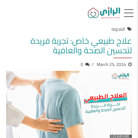
المدونه
علاج طبيعي خاص: تجربة فريدة
لتحسين الصحة والعافية
0
March 25, 2024