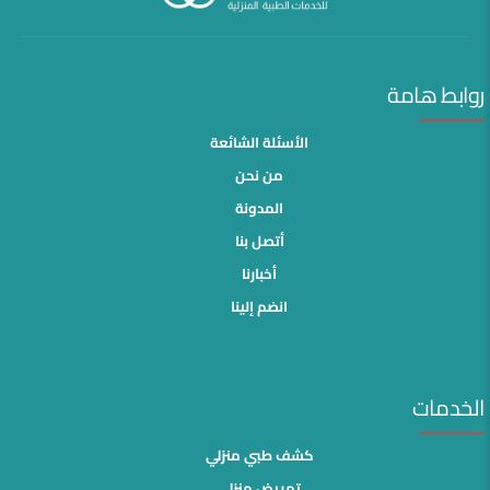
روابط هامة
الأسئلة الشائعة
من نحن
المدونة
أتصل بنا
أخبارنا
انضم إلينا
الخدمات
كشف طبي منزلي
تمريض منزلى