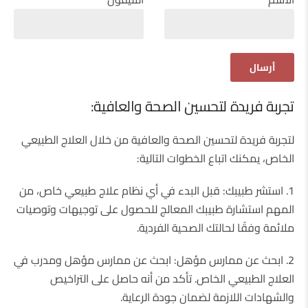
تجربة فريدة لتحسين الصحة والعافية:
لتجربة فريدة لتحسين الصحة والعافية من خلال العلاج الطبيعي
الخاص، يمكنك اتباع الخطوات التالية:
1.
استشر طبيبك: قبل البدء في أي نظام علاج طبيعي خاص، من
المهم استشارة طبيبك المعالج للحصول على توجيهات وتوصيات
ملائمة وفقًا لحالتك الصحية الفردية.
2.
ابحث عن ممارس مؤهل: ابحث عن ممارس مؤهل ومدرب في
العلاج الطبيعي الخاص. تأكد من أنه حاصل على التراخيص
والشهادات اللازمة لضمان جودة الرعاية.