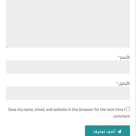
الأسم *
الأيميل *
Save my name, email, and website in this browser for the next time I
comment.
أضف تعليقا