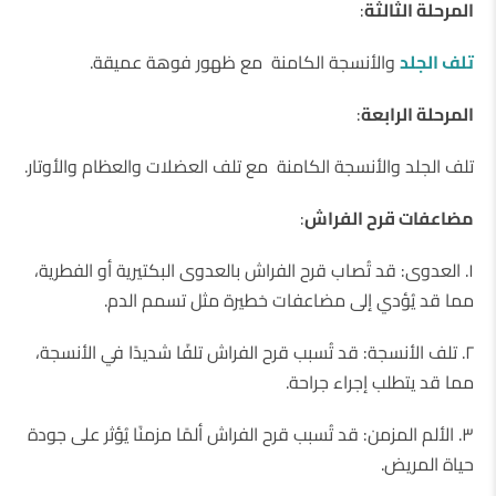
المرحلة الثالثة
:
تلف الجلد
والأنسجة الكامنة مع ظهور فوهة عميقة.
المرحلة الرابعة
:
تلف الجلد والأنسجة الكامنة مع تلف العضلات والعظام والأوتار.
مضاعفات قرح الفراش
:
١. العدوى: قد تُصاب قرح الفراش بالعدوى البكتيرية أو الفطرية،
مما قد يُؤدي إلى مضاعفات خطيرة مثل تسمم الدم.
٢. تلف الأنسجة: قد تُسبب قرح الفراش تلفًا شديدًا في الأنسجة،
مما قد يتطلب إجراء جراحة.
٣. الألم المزمن: قد تُسبب قرح الفراش ألمًا مزمنًا يُؤثر على جودة
حياة المريض.