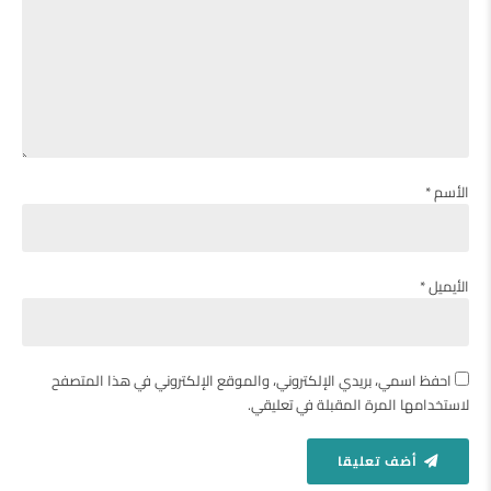
الأسم *
الأيميل *
احفظ اسمي، بريدي الإلكتروني، والموقع الإلكتروني في هذا المتصفح
لاستخدامها المرة المقبلة في تعليقي.
أضف تعليقا