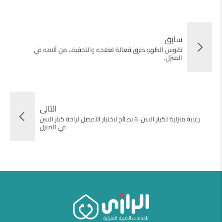
سابق
تقوس الظهر: طرق فعالة لعلاجه والتخفيف من آلامه في
المنزل.
التالى
رعاية منزلية لكبار السن: 6 نصائح لاختيار الأفضل لراحة كبار السن
في المنزل