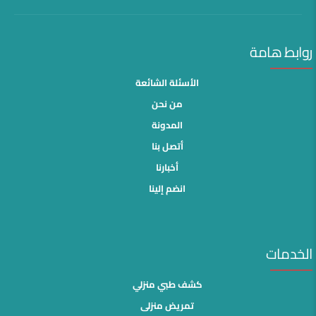
روابط هامة
الأسئلة الشائعة
من نحن
المدونة
أتصل بنا
أخبارنا
انضم إلينا
الخدمات
كشف طبي منزلي
تمريض منزلى