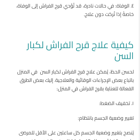
٤. الوفاة: في حالات نادرة، قد تُؤدي قرح الفراش إلى الوفاة،
خاصةً إذا تُركت دون علاج.
كيفية علاج قرح الفراش لكبار
السن
لحسن الحظ، يُمكن علاج قرح الفراش لكبار السن في المنزل
باتباع بعض الإجراءات الوقائية والعلاجية. إليك بعض الطرق
الفعالة للعناية بقرح الفراش في المنزل:
١. تخفيف الضغط:
تغيير وضعية الجسم بانتظام:
يُنصح بتغيير وضعية الجسم كل ساعتين على الأقل للمرضى