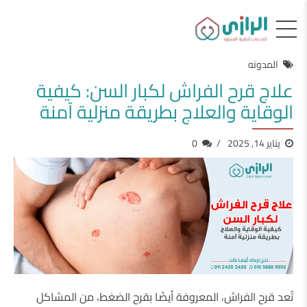
المدونه
علاج قرح الفراش لكبار السن: كيفية
الوقاية والعلاج بطريقة منزلية آمنة
يناير 14, 2025
0
تُعد قرح الفراش، المعروفة أيضًا بقرح الضغط، من المشاكل