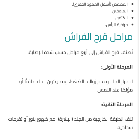
العصعص (أسفل العمود الفقري).
المرفقين.
الكتفين.
مؤخرة الرأس.
مراحل قرح الفراش
تُصنف قرح الفراش إلى أربع مراحل حسب شدة الإصابة:
المرحلة الأولى
:
احمرار الجلد وعدم زواله بالضغط، وقد يكون الجلد دافئًا أو
مؤلمًا عند اللمس.
المرحلة الثانية
:
تلف الطبقة الخارجية من الجلد (البشرة) مع ظهور بثور أو تقرحات
سطحية.