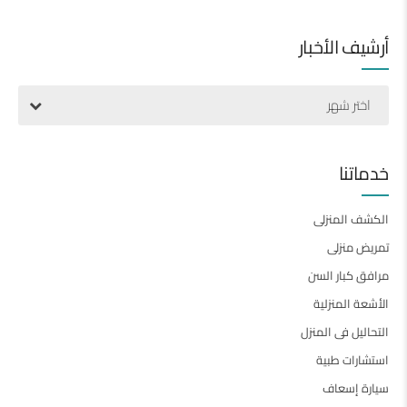
أرشيف الأخبار
اختر شهر
خدماتنا
الكشف المنزلى
تمريض منزلى
مرافق كبار السن
الأشعة المنزلية
التحاليل فى المنزل
استشارات طبية
سيارة إسعاف