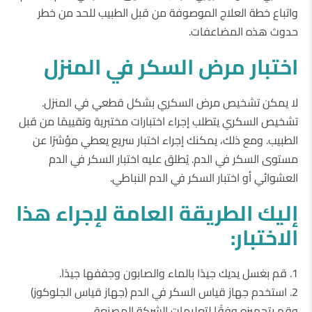
واتباع خطة العلاج الموصوفة من قبل الطبيب للحد من خطر
حدوث هذه المضاعفات.
اختبار مرض السكر في المنزل
لا يمكن تشخيص مرض السكري بشكل قطعي في المنزل.
تشخيص السكري يتطلب إجراء اختبارات مختبرية وتقييمًا من قبل
الطبيب. ومع ذلك، يمكنك إجراء اختبار سريع يعطي مؤشرًا عن
مستوى السكر في الدم. يُطلق عليه اختبار السكر في الدم
العشوائي أو اختبار السكر في الدم النباطي.
إليك الطريقة العامة لإجراء هذا
الاختبار:
1. قم بغسل يديك جيدًا بالماء والصابون وجففها جيدًا.
2. استخدم جهاز قياس السكر في الدم (جهاز قياس الجلوكوز)
وقم بتجهيزه وفقًا لتعليمات الشركة المصنعة.