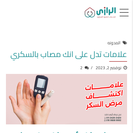
المدونه
علامات تدل على انك مصاب بالسكري
نوفمبر 2, 2023
2