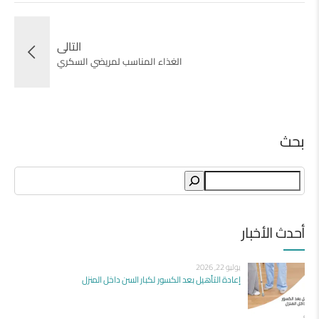
التالى
الغذاء المناسب لمريضي السكري
بحث
Search
أحدث الأخبار
يوليو 22, 2026
إعادة التأهيل بعد الكسور لكبار السن داخل المنزل