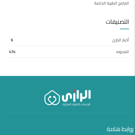
البرامج الطبية الخاصة
التصنيفات
أخبار الرازى
6
المدونه
474
روابط هامة