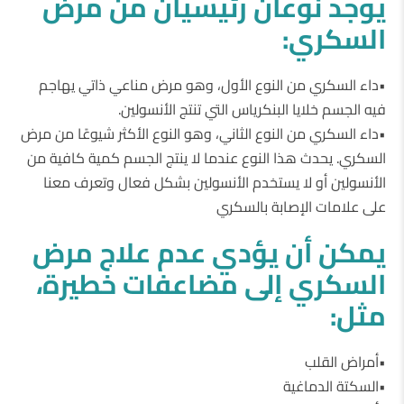
يوجد نوعان رئيسيان من مرض
السكري:
•داء السكري من النوع الأول، وهو مرض مناعي ذاتي يهاجم
فيه الجسم خلايا البنكرياس التي تنتج الأنسولين.
•داء السكري من النوع الثاني، وهو النوع الأكثر شيوعًا من مرض
السكري. يحدث هذا النوع عندما لا ينتج الجسم كمية كافية من
الأنسولين أو لا يستخدم الأنسولين بشكل فعال وتعرف معنا
على علامات الإصابة بالسكري
يمكن أن يؤدي عدم علاج مرض
السكري إلى مضاعفات خطيرة،
مثل:
•أمراض القلب
•السكتة الدماغية