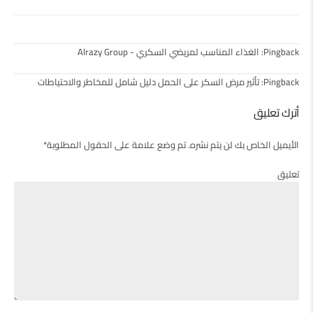
Pingback:
الغذاء المناسب لمريضي السكري - Alrazy Group
Pingback:
تأثير مرض السكر على الحمل دليل شامل للمخاطر والاحتياطات
أترك تعليق
الأيميل الخاص بك لن يتم نشره. تم وضع علامة على الحقول المطلوبة*
تعليق