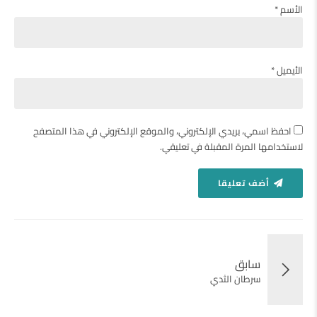
الأسم *
الأيميل *
احفظ اسمي، بريدي الإلكتروني، والموقع الإلكتروني في هذا المتصفح
لاستخدامها المرة المقبلة في تعليقي.
أضف تعليقا
سابق
سرطان الثدي