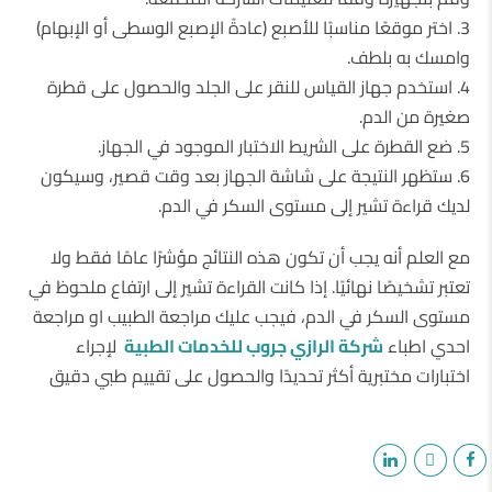
3. اختر موقعًا مناسبًا للأصبع (عادةً الإصبع الوسطى أو الإبهام)
وامسك به بلطف.
4. استخدم جهاز القياس للنقر على الجلد والحصول على قطرة
صغيرة من الدم.
5. ضع القطرة على الشريط الاختبار الموجود في الجهاز.
6. ستظهر النتيجة على شاشة الجهاز بعد وقت قصير، وسيكون
لديك قراءة تشير إلى مستوى السكر في الدم.
مع العلم أنه يجب أن تكون هذه النتائج مؤشرًا عامًا فقط ولا
تعتبر تشخيصًا نهائيًا. إذا كانت القراءة تشير إلى ارتفاع ملحوظ في
مستوى السكر في الدم، فيجب عليك مراجعة الطبيب او مراجعة
احدي اطباء
شركة الرازي جروب للخدمات الطبية
لإجراء
اختبارات مختبرية أكثر تحديدًا والحصول على تقييم طبي دقيق