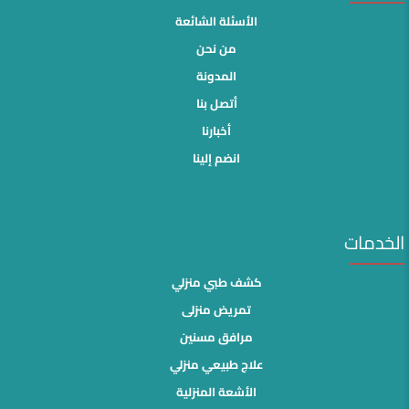
الأسئلة الشائعة
من نحن
المدونة
أتصل بنا
أخبارنا
انضم إلينا
الخدمات
كشف طبي منزلي
تمريض منزلى
مرافق مسنين
علاج طبيعي منزلي
الأشعة المنزلية