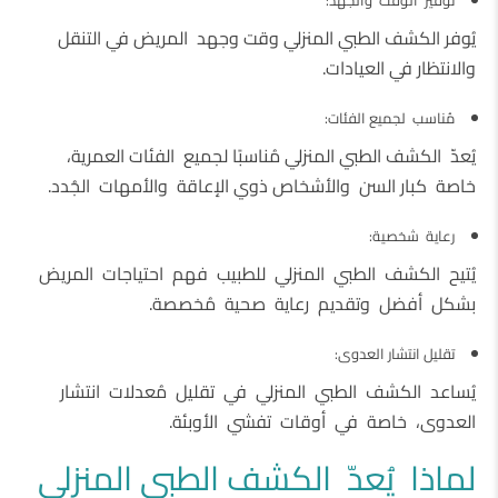
يُوفر الكشف الطبي المنزلي وقت وجهد المريض في التنقل
والانتظار في العيادات.
مُناسب لجميع الفئات:
يُعدّ الكشف الطبي المنزلي مُناسبًا لجميع الفئات العمرية،
خاصة كبار السن والأشخاص ذوي الإعاقة والأمهات الجُدد.
رعاية شخصية:
يُتيح الكشف الطبي المنزلي للطبيب فهم احتياجات المريض
بشكل أفضل وتقديم رعاية صحية مُخصصة.
تقليل انتشار العدوى:
يُساعد الكشف الطبي المنزلي في تقليل مُعدلات انتشار
العدوى، خاصة في أوقات تفشي الأوبئة.
لماذا يُعدّ الكشف الطبي المنزلي