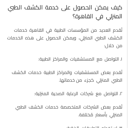
كيف يمكن الحصول على خدمة الكشف الطبي
المنزلي في القاهرة؟
تُقدم العديد من المؤسسات الطبية في القاهرة خدمات
الكشف الطبي المنزلي، ويمكن الحصول على هذه الخدمات
من خلال:
١. التواصل مع المستشفيات والمراكز الطبية:
تُقدم بعض المستشفيات والمراكز الطبية خدمات الكشف
الطبي المنزلي كجزء من خدماتها.
٢. التواصل مع شركات الرعاية الصحية المنزلية:
تُقدم بعض الشركات المتخصصة خدمات الكشف الطبي
المنزلي بأسعار مُختلفة.
٣. استخدام التطبيقات الذكية: