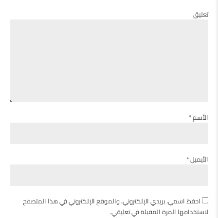
تعليق
الأسم *
الأيميل *
احفظ اسمي، بريدي الإلكتروني، والموقع الإلكتروني في هذا المتصفح
لاستخدامها المرة المقبلة في تعليقي.