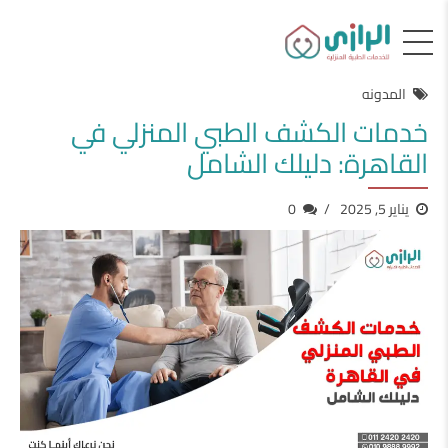
المدونه
خدمات الكشف الطبي المنزلي في
القاهرة: دليلك الشامل
يناير 5, 2025
0