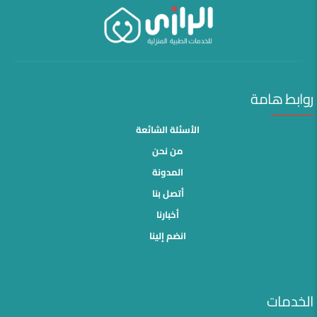
روابط هامة
الأسئلة الشائعة
من نحن
المدونة
أتصل بنا
أخبارنا
انضم إلينا
الخدمات