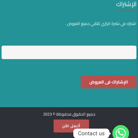
الإشتراك
اشترك في نشرة الرازي لتلقي جميع العروض .
جميع الحقوق محفوظة © 2023
أتصل الأن
Contact us