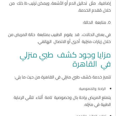
إضافية، مثل تحاليل الدم أو الأشعة، ويمكن ترتيب ظ ذلك من
خلال مُقدم الخدمة.
٥. متابعة الحالة:
في بعض الحالات، قد يقوم الطبيب بمتابعة حالة المريض من
خلال زيارات منزلية أخرى أو الاتصال الهاتفي.
مزايا وجود كشف طبي منزلي
في القاهرة
تتميز خدمة كشف طبي منزلي في القاهرة من حيث ما يلي:
الراحة والخصوصية:
يتمتع المريض براحة بال وخصوصية تامة أثناء تلقّي الرعاية
الطبية في منزله.
توفير الوقت والجهد: