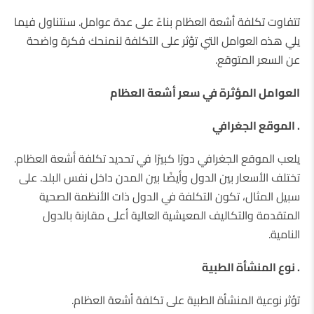
تتفاوت تكلفة أشعة العظام بناءً على عدة عوامل. سنتناول فيما
يلي هذه العوامل التي تؤثر على التكلفة لنمنحك فكرة واضحة
عن السعر المتوقع.
العوامل المؤثرة في سعر أشعة العظام
. الموقع الجغرافي
يلعب الموقع الجغرافي دورًا كبيرًا في تحديد تكلفة أشعة العظام.
تختلف الأسعار بين الدول وأيضًا بين المدن داخل نفس البلد. على
سبيل المثال، تكون التكلفة في الدول ذات الأنظمة الصحية
المتقدمة والتكاليف المعيشية العالية أعلى مقارنة بالدول
النامية.
. نوع المنشأة الطبية
تؤثر نوعية المنشأة الطبية على تكلفة أشعة العظام.