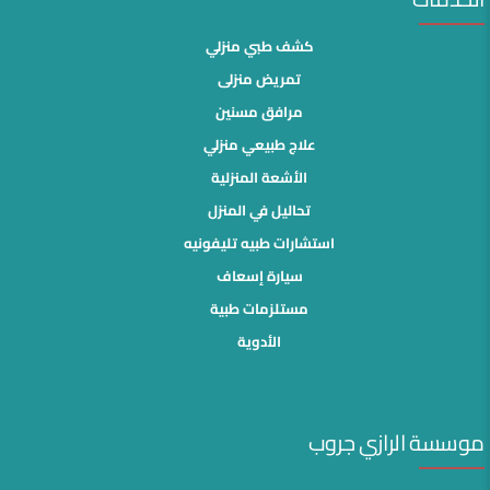
كشف طبي منزلي
تمريض منزلى
مرافق مسنين
علاج طبيعي منزلي
الأشعة المنزلية
تحاليل في المنزل
استشارات طبيه تليفونيه
سيارة إسعاف
مستلزمات طبية
الأدوية
موسسة الرازي جروب