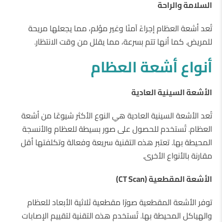
السلامة والراحة
تُعد أشعة العظام إجراءً آمنًا وغير مؤلم، مما يجعلها مريحة
للمريض. كما أنها تتم بسرعة، مما يقلل من وقت الانتظار.
أنواع أشعة العظام
الأشعة السينية العادية
تُعد الأشعة السينية العادية هي النوع الأكثر شيوعًا من أشعة
العظام. تُستخدم للحصول على صور بسيطة للعظام والأنسجة
المحيطة بها. تعتبر هذه التقنية سريعة وفعالة وتكلفتها أقل
مقارنة بالأنواع الأخرى.
الأشعة المقطعية (CT Scan)
توفر الأشعة المقطعية صورًا مقطعية ثلاثية الأبعاد للعظام
والهياكل المحيطة بها. تُستخدم هذه التقنية لتقييم الإصابات