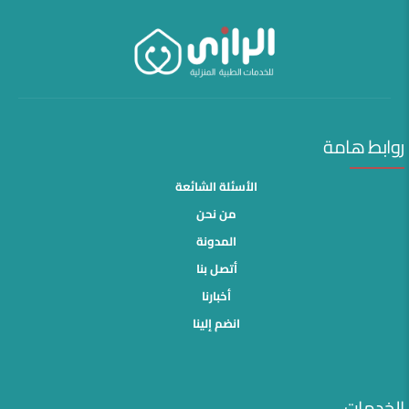
روابط هامة
الأسئلة الشائعة
من نحن
المدونة
أتصل بنا
أخبارنا
انضم إلينا
الخدمات