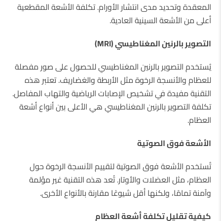
المعقدة وتحديد مدى انتشار الأورام. تكلفة الأشعة المقطعية
أعلى من الأشعة السينية العادية.
التصوير بالرنين المغناطيسي (MRI)
يُستخدم التصوير بالرنين المغناطيسي للحصول على صور مفصلة
للعظام والأنسجة الرخوة مثل الأربطة والغضاريف. تعتبر هذه
التقنية مفيدة في تشخيص الإصابات الرياضية والتهاب المفاصل.
تكلفة التصوير بالرنين المغناطيسي هي الأعلى بين أنواع أشعة
العظام.
الأشعة فوق الصوتية
تُستخدم الأشعة فوق الصوتية لتقييم الأنسجة الرخوة حول
العظام، مثل العضلات والأوتار. تُعد هذه التقنية غير مؤلمة
وآمنة تمامًا، ولكنها أقل شيوعًا مقارنة بالأنواع الأخرى.
كيفية تقليل تكلفة أشعة العظام