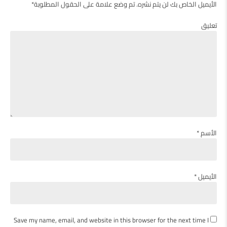
الأيميل الخاص بك لن يتم نشره. تم وضع علامة على الحقول المطلوبة*
تعليق
الأسم *
الأيميل *
Save my name, email, and website in this browser for the next time I