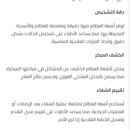
دقة التشخيص
توفر أشعة العظام صورًا دقيقة ومفصلة للعظام والأنسجة
المحيطة بها، مما يساعد الأطباء على تشخيص الحالات بشكل
دقيق واتخاذ القرارات العلاجية المناسبة.
الكشف المبكر
يمكن لأشعة العظام الكشف عن المشاكل في مراحلها المبكرة،
مما يسمح بالتدخل العلاجي الفوري وتحسين نتائج العلاج.
تقييم الشفاء
تُستخدم أشعة العظام لمتابعة عملية الشفاء بعد الإصابات أو
العمليات الجراحية، مما يساعد الأطباء على تقييم مدى التقدم
وتعديل الخطط العلاجية إذا لزم الأمر.