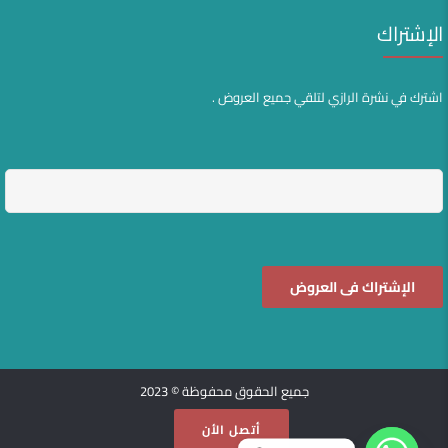
الإشتراك
اشترك في نشرة الرازي لتلقي جميع العروض .
جميع الحقوق محفوظة © 2023
أتصل الأن