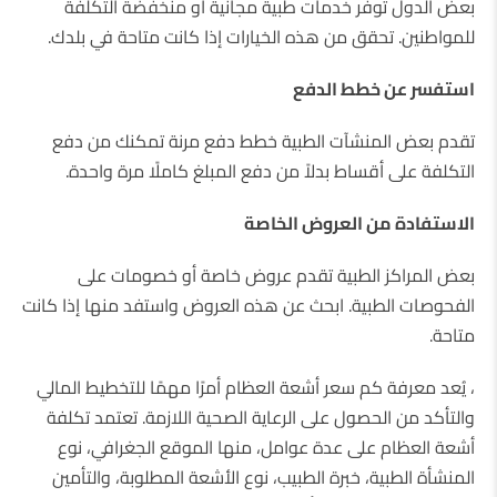
بعض الدول توفر خدمات طبية مجانية أو منخفضة التكلفة
للمواطنين. تحقق من هذه الخيارات إذا كانت متاحة في بلدك.
استفسر عن خطط الدفع
تقدم بعض المنشآت الطبية خطط دفع مرنة تمكنك من دفع
التكلفة على أقساط بدلاً من دفع المبلغ كاملًا مرة واحدة.
الاستفادة من العروض الخاصة
بعض المراكز الطبية تقدم عروض خاصة أو خصومات على
الفحوصات الطبية. ابحث عن هذه العروض واستفد منها إذا كانت
متاحة.
، يُعد معرفة كم سعر أشعة العظام أمرًا مهمًا للتخطيط المالي
والتأكد من الحصول على الرعاية الصحية اللازمة. تعتمد تكلفة
أشعة العظام على عدة عوامل، منها الموقع الجغرافي، نوع
المنشأة الطبية، خبرة الطبيب، نوع الأشعة المطلوبة، والتأمين