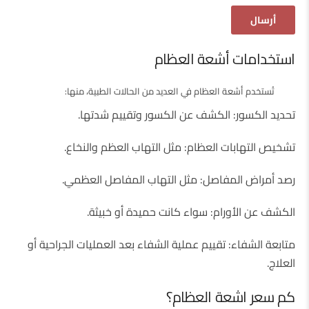
استخدامات أشعة العظام
تُستخدم أشعة العظام في العديد من الحالات الطبية، منها:
تحديد الكسور: الكشف عن الكسور وتقييم شدتها.
تشخيص التهابات العظام: مثل التهاب العظم والنخاع.
رصد أمراض المفاصل: مثل التهاب المفاصل العظمي.
الكشف عن الأورام: سواء كانت حميدة أو خبيثة.
متابعة الشفاء: تقييم عملية الشفاء بعد العمليات الجراحية أو
العلاج.
كم سعر اشعة العظام؟