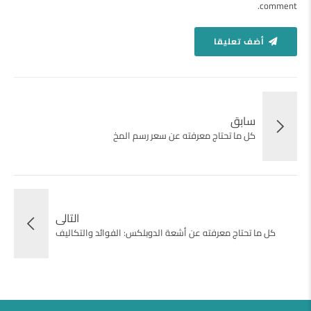
comment.
أضف تعليقا
سابق
كل ما تحتاج معرفته عن سعر رسم المخ
التالى
كل ما تحتاج معرفته عن أشعة الدوبلكس: الفوائد والتكاليف