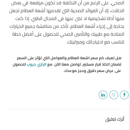
الصحي. على الرغم من أن التكلفة قد تكون مرتفعة في بعض
الحالات، إلا أن الفوائد الصحية التي تقدمها أشعة العظام تجعل
منها أداة تشخيصية لا غنى عنها في المجال الطبي. إذا كنت
بحاجة إلى إجراء أشعة العظام، تأكد من مناقشة جميع الخيارات
المتاحة مع طبيبك والتأمين الصحي للحصول على أفضل خطة
تتناسب مع احتياجاتك وميزانيتك.
هل تعرف كم سعر اشعة العظام والعوامل التي تؤثر على السعر
لضمان اتخاذ قرار مستنير. تواصل معنا الآن مع
الرازي جروب
للحصول
على عرض سعر دقيق وحجز موعدك.
أترك تعليق