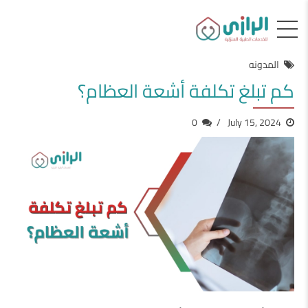
المدونه
كم تبلغ تكلفة أشعة العظام؟
0
July 15, 2024