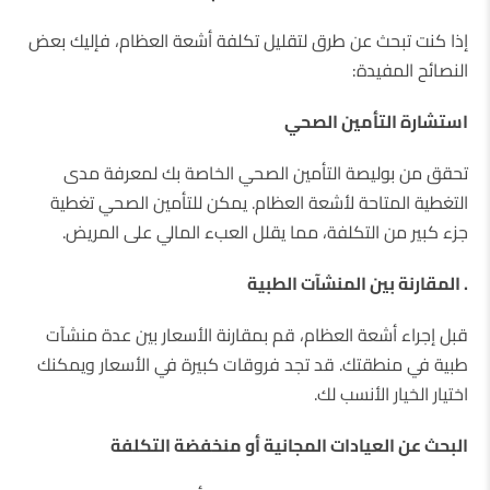
إذا كنت تبحث عن طرق لتقليل تكلفة أشعة العظام، فإليك بعض
النصائح المفيدة:
استشارة التأمين الصحي
تحقق من بوليصة التأمين الصحي الخاصة بك لمعرفة مدى
التغطية المتاحة لأشعة العظام. يمكن للتأمين الصحي تغطية
جزء كبير من التكلفة، مما يقلل العبء المالي على المريض.
. المقارنة بين المنشآت الطبية
قبل إجراء أشعة العظام، قم بمقارنة الأسعار بين عدة منشآت
طبية في منطقتك. قد تجد فروقات كبيرة في الأسعار ويمكنك
اختيار الخيار الأنسب لك.
البحث عن العيادات المجانية أو منخفضة التكلفة