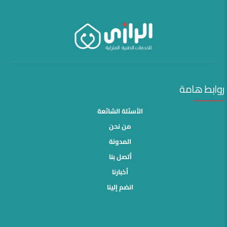
روابط هامة
الأسئلة الشائعة
من نحن
المدونة
أتصل بنا
أخبارنا
انضم إلينا