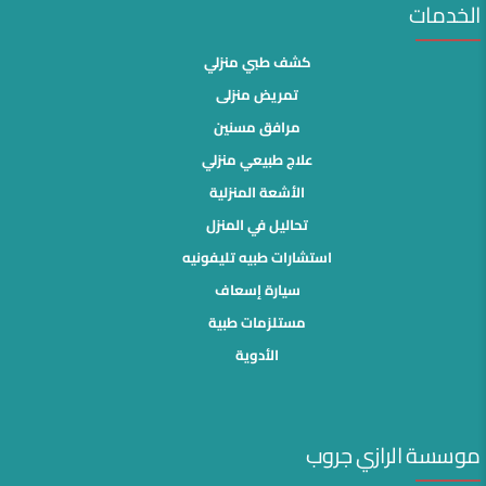
الخدمات
كشف طبي منزلي
تمريض منزلى
مرافق مسنين
علاج طبيعي منزلي
الأشعة المنزلية
تحاليل في المنزل
استشارات طبيه تليفونيه
سيارة إسعاف
مستلزمات طبية
الأدوية
موسسة الرازي جروب