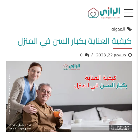
المدونه
كيفية العناية بكبار السن في المنزل
ديسمبر 22, 2023
0