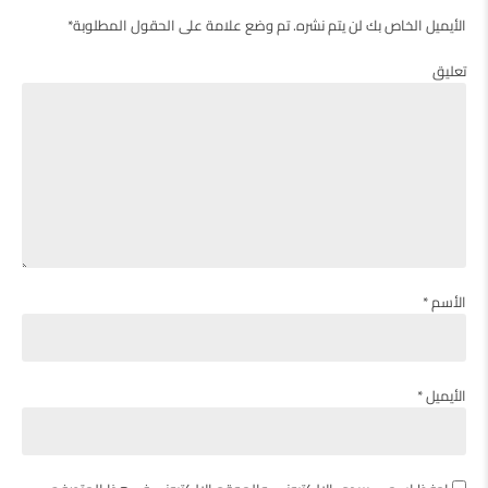
الأيميل الخاص بك لن يتم نشره. تم وضع علامة على الحقول المطلوبة*
تعليق
الأسم *
الأيميل *