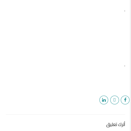
أترك تعليق