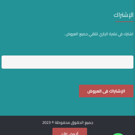
الإشتراك
اشترك في نشرة الرازي لتلقي جميع العروض .
جميع الحقوق محفوظة © 2023
أتصل الأن