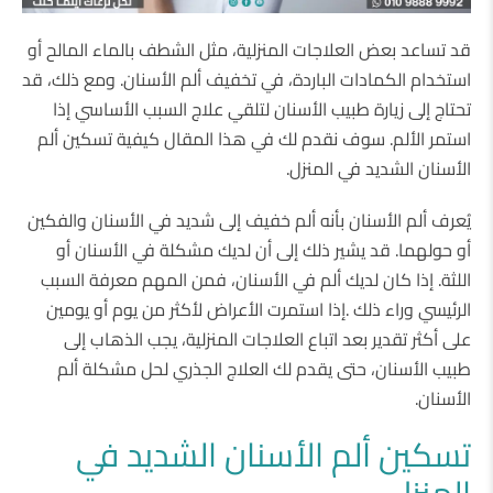
قد تساعد بعض العلاجات المنزلية، مثل الشطف بالماء المالح أو
استخدام الكمادات الباردة، في تخفيف ألم الأسنان. ومع ذلك، قد
تحتاج إلى زيارة طبيب الأسنان لتلقي علاج السبب الأساسي إذا
استمر الألم. سوف نقدم لك في هذا المقال كيفية تسكين ألم
الأسنان الشديد في المنزل.
يُعرف ألم الأسنان بأنه ألم خفيف إلى شديد في الأسنان والفكين
أو حولهما. قد يشير ذلك إلى أن لديك مشكلة في الأسنان أو
اللثة. إذا كان لديك ألم في الأسنان، فمن المهم معرفة السبب
الرئيسي وراء ذلك .إذا استمرت الأعراض لأكثر من يوم أو يومين
على أكثر تقدير بعد اتباع العلاجات المنزلية، يجب الذهاب إلى
طبيب الأسنان، حتى يقدم لك العلاج الجذري لحل مشكلة ألم
الأسنان.
تسكين ألم الأسنان الشديد في
المنزل