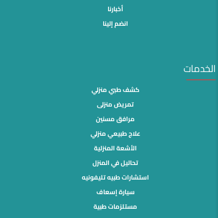
أخبارنا
انضم إلينا
الخدمات
كشف طبي منزلي
تمريض منزلى
مرافق مسنين
علاج طبيعي منزلي
الأشعة المنزلية
تحاليل في المنزل
استشارات طبيه تليفونيه
سيارة إسعاف
مستلزمات طبية