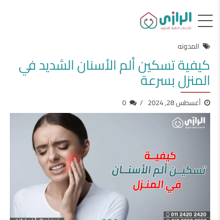
المدونه
كيفية تسكين ألم الأسنان الشديد في
المنزل بسرعة
أغسطس 28, 2024
0