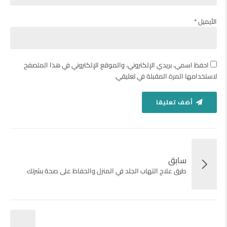
الأيميل *
احفظ اسمي، بريدي الإلكتروني، والموقع الإلكتروني في هذا المتصفح
لاستخدامها المرة المقبلة في تعليقي.
أضف تعليقا
سابق
طرق علاج التهاب الجلد في المنزل والحفاظ على صحة بشرتك