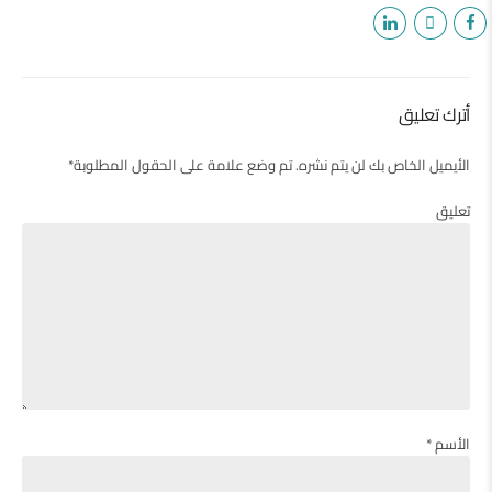
أترك تعليق
الأيميل الخاص بك لن يتم نشره. تم وضع علامة على الحقول المطلوبة*
تعليق
الأسم *