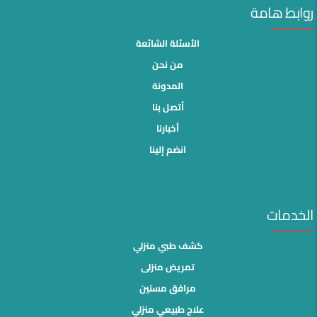
روابط هامة
الأسئلة الشائعة
من نحن
المدونة
أتصل بنا
أخبارنا
انضم إلينا
الخدمات
كشف طبي منزلي
تمريض منزلى
مرافق مسنين
علاج طبيعي منزلي