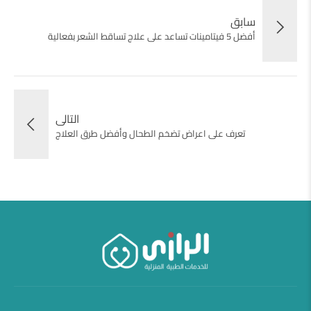
سابق
أفضل 5 فيتامينات تساعد على علاج تساقط الشعر بفعالية
التالى
تعرف على اعراض تضخم الطحال وأفضل طرق العلاج