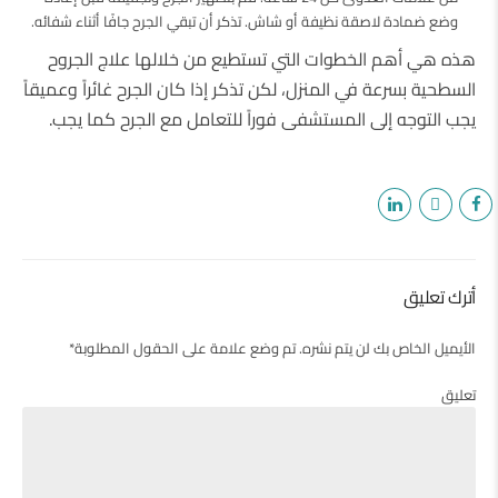
وضع ضمادة لاصقة نظيفة أو شاش. تذكر أن تبقي الجرح جافًا أثناء شفائه.
هذه هي أهم الخطوات التي تستطيع من خلالها علاج الجروح
السطحية بسرعة في المنزل، لكن تذكر إذا كان الجرح غائراً وعميقاً
يجب التوجه إلى المستشفى فوراً للتعامل مع الجرح كما يجب.
أترك تعليق
الأيميل الخاص بك لن يتم نشره. تم وضع علامة على الحقول المطلوبة*
تعليق