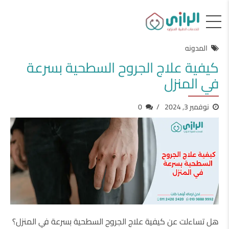
المدونه
كيفية علاج الجروح السطحية بسرعة
في المنزل
نوفمبر 3, 2024
0
هل تساءلت عن كيفية علاج الجروح السطحية بسرعة في المنزل؟