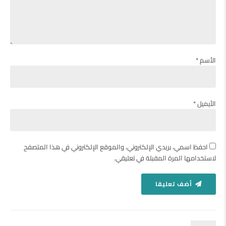
الأسم *
الأيميل *
احفظ اسمي، بريدي الإلكتروني، والموقع الإلكتروني في هذا المتصفح
لاستخدامها المرة المقبلة في تعليقي.
أضف تعليقا