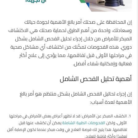
إن المحافظة على صحتك أمر بالغ الأهمية لجودة حياتك
وسعادتك. واحدة من أهم الطرق لحماية صحتك هي الاكتشاف
المبكر للأمراض من خلال إجراء تحليل الفحص الشامل بشكل
دوري. هذه الفحوصات تمكّنك من اكتشاف أي مشاكل صحية
في مراحلها الأولى قبل تفاقمها، مما يؤدي إلى علاج أكثر
فعالية وإمكانية شفاء أفضل.
أهمية تحليل الفحص الشامل
إن إجراء تحاليل الفحص الشامل بشكل منتظم هو أمر بالغ
الأهمية لعدة أسباب:
الكشف المبكر عن الأمراض: قد لا تظهر أعراض بعض الأمراض في مراحلها
الأولى، ولكن
الفحوصات الطبية الشاملة
يمكن أن تكشف عنها قبل
تفاقمها. هذا يتيح لك فرصة العلاج في وقت مبكر عندما تكون الإصابة أقل
تعقيدًا وأكثر قابلية للعلاج.