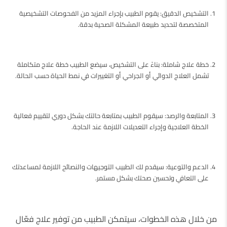
التشخيص الدقيق: يقوم الطبيب بإجراء المزيد من الفحوصات التشخيصية
المتخصصة لتحديد طبيعة المشكلة الصحية بدقة.
خطة علاج شاملة: بناءً على التشخيص، سيضع الطبيب خطة علاج متكاملة
تشمل العلاج الدوائي أو الجراحي أو التغييرات في نمط الحياة حسب الحالة.
المتابعة والرصد: سيقوم الطبيب بمتابعة حالتك بشكل دوري لتقييم فعالية
الخطة العلاجية وإجراء التعديلات اللازمة عند الحاجة.
الدعم والتوعية: سيقدم لك الطبيب التوجيهات والنصائح اللازمة لمساعدتك
على التعافي وتحسين صحتك بشكل مستمر.
من خلال هذه الخطوات، سيتمكن الطبيب من توفير علاج فعّال