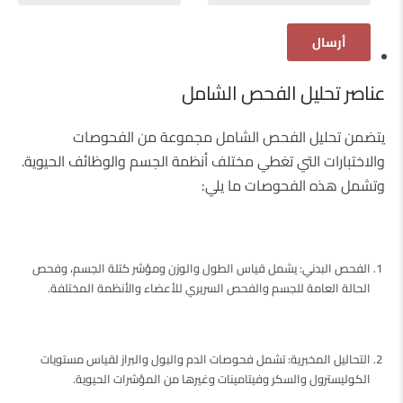
عناصر تحليل الفحص الشامل
يتضمن تحليل الفحص الشامل مجموعة من الفحوصات
والاختبارات التي تغطي مختلف أنظمة الجسم والوظائف الحيوية.
وتشمل هذه الفحوصات ما يلي:
الفحص البدني: يشمل قياس الطول والوزن ومؤشر كتلة الجسم، وفحص
الحالة العامة للجسم والفحص السريري للأعضاء والأنظمة المختلفة.
التحاليل المخبرية: تشمل فحوصات الدم والبول والبراز لقياس مستويات
الكوليسترول والسكر وفيتامينات وغيرها من المؤشرات الحيوية.