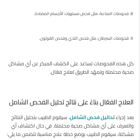
فحوصات المناعة: مثل فحص مستويات الأجسام المضادة.
فحوصات السرطان: مثل فحص الثدي وفحص القولون.
كل هذه الفحوصات تساعد على الكشف المبكر عن أي مشاكل
صحية محتملة وتمهّد الطريق لعلاج فعّال.
العلاج الفعّال بناءً على نتائج تحليل الفحص الشامل
بعد إجراء
تحاليل فحص الشامل
، سيقوم الطبيب بتحليل النتائج
والتعرف على أي مشاكل صحية محتملة. في حال اكتشاف أي
مشكلة، سيقوم الطبيب بوضع خطة علاج مناسبة تتضمن ما يلي: