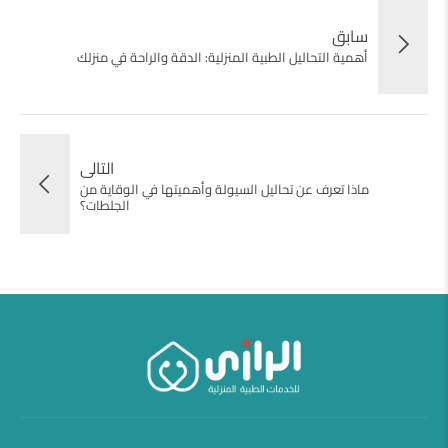
سابق
أهمية التحاليل الطبية المنزلية: الدقة والراحة في منزلك
التالى
ماذا تعرف عن تحاليل السيولة وأهميتها في الوقاية من
الجلطات؟