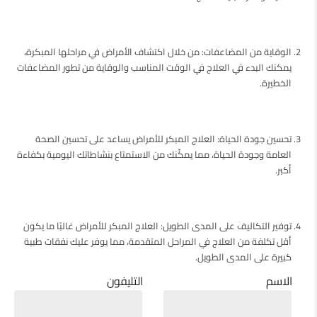
الوقاية من المضاعفات: من خلال اكتشاف الأمراض في مراحلها المبكرة،
يمكنك البدء في العلاج في الوقت المناسب والوقاية من تطور المضاعفات
الخطيرة.
تحسين جودة الحياة: العلاج المبكر للأمراض يساعد على تحسين الصحة
العامة وجودة الحياة، مما يمكّنك من الاستمتاع بنشاطاتك اليومية بكفاءة
أكبر.
توفير التكاليف على المدى الطويل: العلاج المبكر للأمراض غالبًا ما يكون
أقل تكلفة من العلاج في المراحل المتقدمة، مما يوفر عليك نفقات طبية
كبيرة على المدى الطويل.
الاسم
التليفون