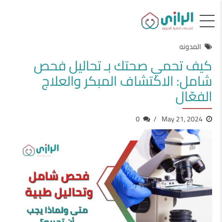
المدونه
كيف تحمي صحتك بـ تحاليل فحص
شامل: الاكتشاف المبكر والعلاج
الفعّال
0
May 21, 2024