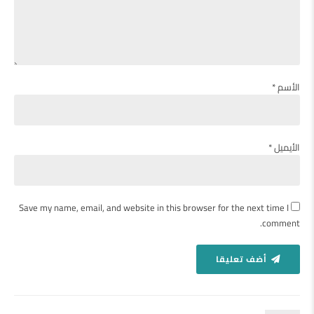
الأسم *
الأيميل *
Save my name, email, and website in this browser for the next time I
comment.
أضف تعليقا