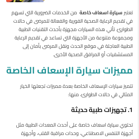
تعتبر
سيارة اسعاف خاصة
من الخدمات الضرورية التي تسهم
في تقديم الرعاية الصحية الفورية والفعالة للمرضى في حالات
الطوارئ. تأتي هذه السيارات مجهزة بأحدث التقنيات الطبية
ومجموعة متنوعة من الأجهزة التي تساعد في تقديم الرعاية
الطبية العاجلة في موقع الحدث ونقل المرضى بأمان إلى
المستشفيات أو المرافق الصحية الأخرى.
مميزات سيارة الإسعاف الخاصة
تتميز سيارات الإسعاف الخاصة بعدة مميزات تجعلها الخيار
المثالي في حالات الطوارئ، منها:
1. تجهيزات طبية حديثة
تحتوي سيارة اسعاف خاصة على أحدث المعدات الطبية مثل
أجهزة التنفس الاصطناعي، وحدات مراقبة القلب، وأجهزة