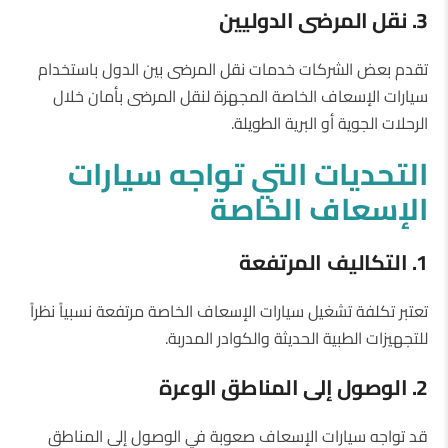
3. نقل المرضى الدوليين
تقدم بعض الشركات خدمات نقل المرضى بين الدول باستخدام
سيارات الإسعاف الخاصة المجهزة لنقل المرضى بأمان خلال
الرحلات الجوية أو البرية الطويلة.
التحديات التي تواجه سيارات
الإسعاف الخاصة
1. التكاليف المرتفعة
تعتبر تكلفة تشغيل سيارات الإسعاف الخاصة مرتفعة نسبياً نظراً
للتجهيزات الطبية الحديثة والكوادر المدربة.
2. الوصول إلى المناطق الوعرة
قد تواجه سيارات الإسعاف صعوبة في الوصول إلى المناطق