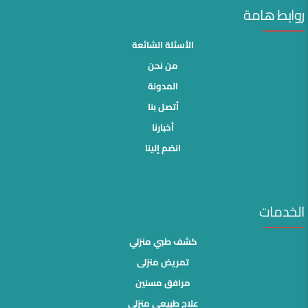
روابط هامة
الأسئلة الشائعة
من نحن
المدونة
أتصل بنا
أخبارنا
انضم إلينا
الخدمات
كشف طبي منزلي
تمريض منزلى
مرافق مسنين
علاج طبيعي منزلي