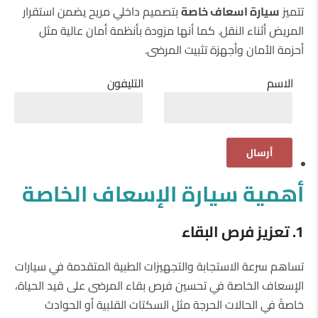
تتميز
سيارة اسعاف خاصة
بتصميم داخلي مريح يضمن استقرار
المريض أثناء النقل. كما أنها مزودة بأنظمة أمان عالية مثل
أحزمة الأمان وأجهزة تثبيت المرضى.
الاسم
التليفون
أهمية سيارة الإسعاف الخاصة
1. تعزيز فرص البقاء
تساهم سرعة الاستجابة والتجهيزات الطبية المتقدمة في سيارات
الإسعاف الخاصة في تحسين فرص بقاء المرضى على قيد الحياة،
خاصةً في الحالات الحرجة مثل السكتات القلبية أو الحوادث