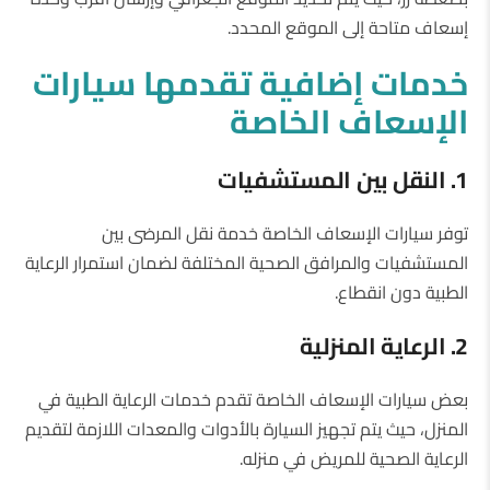
إسعاف متاحة إلى الموقع المحدد.
خدمات إضافية تقدمها سيارات
الإسعاف الخاصة
1. النقل بين المستشفيات
توفر سيارات الإسعاف الخاصة خدمة نقل المرضى بين
المستشفيات والمرافق الصحية المختلفة لضمان استمرار الرعاية
الطبية دون انقطاع.
2. الرعاية المنزلية
بعض سيارات الإسعاف الخاصة تقدم خدمات الرعاية الطبية في
المنزل، حيث يتم تجهيز السيارة بالأدوات والمعدات اللازمة لتقديم
الرعاية الصحية للمريض في منزله.