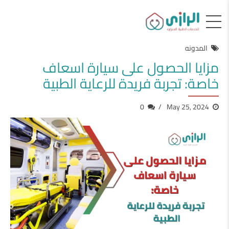
المدونه
مزايا الحصول على سيارة اسعاف
خاصة: تجربة فريدة للرعاية الطبية
0
May 25, 2024