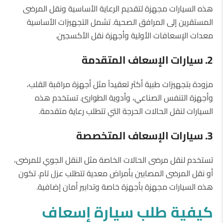
هذه السيارات مجهزة لتقديم الرعاية الأساسية ونقل المرضى
المستقرين إلى المرافق الصحية. تشمل التجهيزات الأساسية
معدات الإسعافات الأولية وأجهزة نقل الأكسجين.
2. سيارات الإسعاف المتقدمة
مزودة بتجهيزات طبية أكثر تعقيداً مثل أجهزة مراقبة القلب،
وأجهزة التنفس الصناعي، وأدوية الطوارئ. تستخدم هذه
السيارات لنقل الحالات الحرجة التي تتطلب رعاية متقدمة.
3. سيارات الإسعاف المتخصصة
تستخدم لنقل مرضى الحالات الخاصة مثل النقل الجوي للمرضى،
أو نقل المرضى المصابين بأمراض معدية تتطلب عزل تام. تكون
هذه السيارات مجهزة بأجهزة خاصة وتدابير أمان إضافية.
كيفية طلب سيارة إسعاف