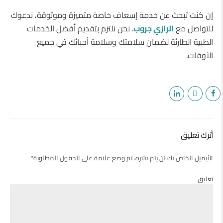
إن كنت تبحث عن خدمة إسعاف خاصة متميزة وموثوقة، ندعوك
للتواصل مع
الرازي جروب
. نحن نلتزم بتقديم أفضل الخدمات
الطبية الطارئة لضمان سلامتك وسلامة أحبائك في جميع
الأوقات.
أترك تعليق
الأيميل الخاص بك لن يتم نشره. تم وضع علامة على الحقول المطلوبة*
تعليق