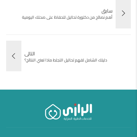
سابق
أهم نصائح من دكتورة تحاليل للحفاظ على صحتك اليومية
التالى
دليلك الشامل لفهم تحاليل التجلط ماذا تعني النتائج؟