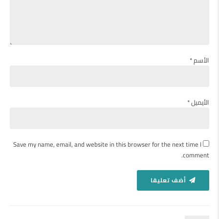
الأسم *
الأيميل *
Save my name, email, and website in this browser for the next time I
comment.
أضف تعليقا