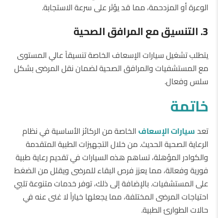
الوعرة أو المزدحمة، مما قد يؤثر على سرعة الاستجابة.
3. التنسيق مع المرافق الصحية
يتطلب تشغيل سيارات الإسعاف الخاصة تنسيقاً عالي المستوى
مع المستشفيات والمرافق الصحية لضمان نقل المرضى بشكل
سلس وفعال.
خاتمة
تعد
سيارات الإسعاف
الخاصة من الركائز الأساسية في نظام
الرعاية الصحية الحديث. من خلال التجهيزات الطبية المتقدمة
والكوادر المؤهلة، تساهم هذه السيارات في تقديم رعاية طبية
فورية وفعالة، مما يعزز فرص البقاء للمرضى ويقلل من الضغط
على المستشفيات. بالإضافة إلى ذلك، توفر خدمات متنوعة تلبي
احتياجات المرضى المختلفة، مما يجعلها خياراً لا غنى عنه في
حالات الطوارئ الطبية.