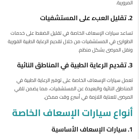
المرورية.
2. تقليل العبء على المستشفيات
تساعد سيارات الإسعاف الخاصة في تقليل الضغط على خدمات
الطوارئ في المستشفيات من خلال تقديم الرعاية الطبية الفورية
ونقل المرضى بشكل منظم.
3. تقديم الرعاية الطبية في المناطق النائية
تعمل سيارات الإسعاف الخاصة على توفير الرعاية الطبية في
المناطق النائية والبعيدة عن المستشفيات، مما يضمن تلقي
المرضى للعناية اللازمة في أسرع وقت ممكن.
أنواع سيارات الإسعاف الخاصة
1. سيارات الإسعاف الأساسية