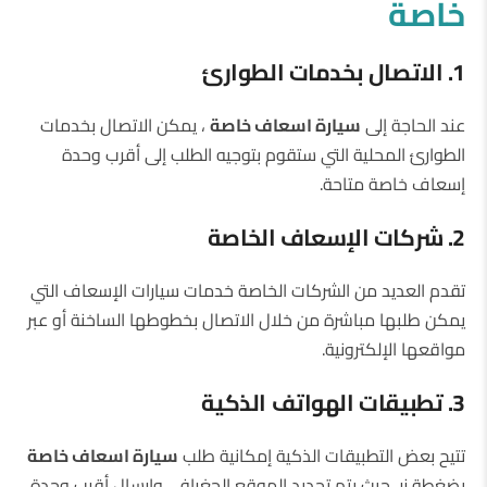
خاصة
1. الاتصال بخدمات الطوارئ
عند الحاجة إلى
سيارة اسعاف خاصة
، يمكن الاتصال بخدمات
الطوارئ المحلية التي ستقوم بتوجيه الطلب إلى أقرب وحدة
إسعاف خاصة متاحة.
2. شركات الإسعاف الخاصة
تقدم العديد من الشركات الخاصة خدمات سيارات الإسعاف التي
يمكن طلبها مباشرة من خلال الاتصال بخطوطها الساخنة أو عبر
مواقعها الإلكترونية.
3. تطبيقات الهواتف الذكية
تتيح بعض التطبيقات الذكية إمكانية طلب
سيارة اسعاف خاصة
بضغطة زر، حيث يتم تحديد الموقع الجغرافي وإرسال أقرب وحدة