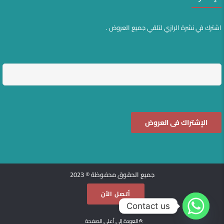
اشترك في نشرة الرازي لتلقي جميع العروض .
جميع الحقوق محفوظة © 2023
أتصل الأن
Contact us
العودة إلى أعلى الصفحة