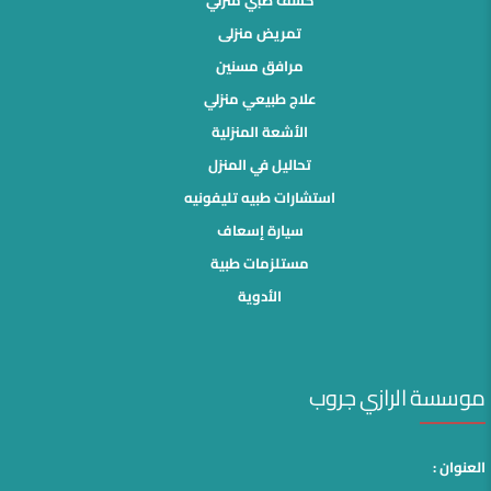
تمريض منزلى
مرافق مسنين
علاج طبيعي منزلي
الأشعة المنزلية
تحاليل في المنزل
استشارات طبيه تليفونيه
سيارة إسعاف
مستلزمات طبية
الأدوية
موسسة الرازي جروب
العنوان :