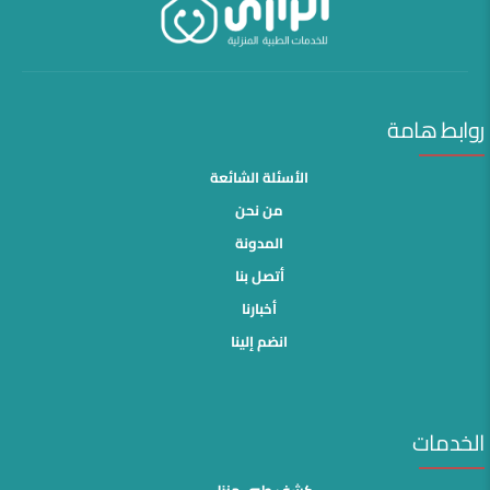
روابط هامة
الأسئلة الشائعة
من نحن
المدونة
أتصل بنا
أخبارنا
انضم إلينا
الخدمات
كشف طبي منزلي