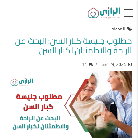
المدونه
مطلوب جليسة كبار السن: البحث عن
الراحة والاطمئنان لكبار السن
11
June 29, 2024