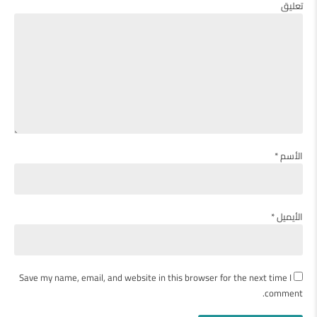
تعليق
الأسم *
الأيميل *
Save my name, email, and website in this browser for the next time I
comment.