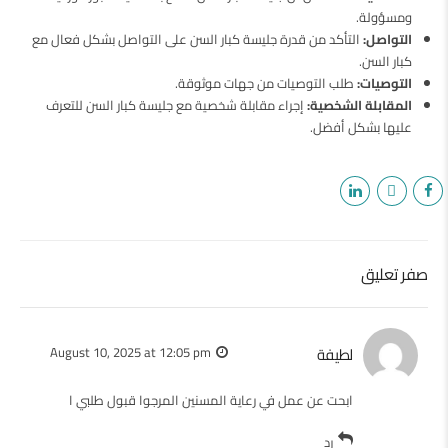
ومسؤولة.
التواصل:
التأكد من قدرة جليسة كبار السن على التواصل بشكل فعال مع
كبار السن.
التوصيات:
طلب التوصيات من جهات موثوقة.
المقابلة الشخصية:
إجراء مقابلة شخصية مع جليسة كبار السن للتعرف
عليها بشكل أفضل.
صفر تعليق
لطيفة
August 10, 2025 at 12:05 pm
ابحت عن عمل في رعاية المسنين المرجوا قبول طلبي ا
رد