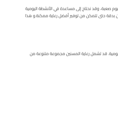
ت يوم صعبة، وقد نحتاج إلى مساعدة في الأنشطة اليومية
ين بدقة حتى تتمكن من توفير أفضل رعاية ممكنة.و هذا
ليومية. قد تشمل رعاية المسنين مجموعة متنوعة من