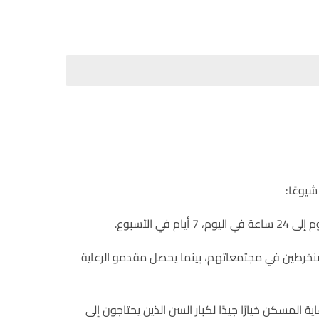
يوعًا:
الأسبوع.
ن ومنخرطين في مجتمعاتهم، بينما يحصل مقدمو الرعاية
 المسكن خيارًا جيدًا لكبار السن الذين يحتاجون إلى