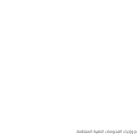
 وإجراء الفحوصات الطبية المنتظمة.