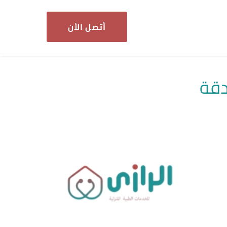
أتصل الأن
دقة