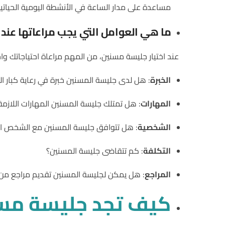
مساعدة على مدار الساعة في الأنشطة اليومية الحياتية
ما هي العوامل التي يجب مراعاتها عند 
عند اختيار جليسة مسنين، من المهم مراعاة احتياجاتك واح
الخبرة
: هل لدى جليسة المسنين خبرة في رعاية كبار ال
المهارات
: هل تمتلك جليسة المسنين المهارات اللازمة ل
الشخصية
: هل تتوافق جليسة المسنين مع الشخص ا
التكلفة
: كم تتقاضى جليسة المسنين؟
المراجع
: هل يمكن لجليسة المسنين تقديم مراجع من
كيف تجد جليسة مس