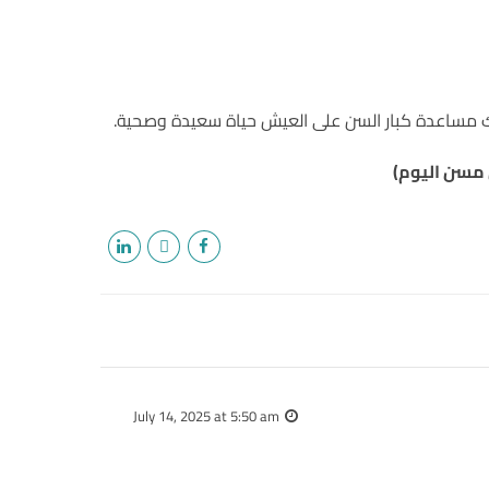
كنك مساعدة كبار السن على العيش حياة سعيدة وصحية.
سن اليوم)
July 14, 2025 at 5:50 am