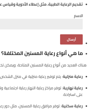
تقديم الرعاية الطبية، مثل إعطاء الأدوية وقياس عل
الاسم
ما هي أنواع رعاية المسنين المختلفة؟
هناك العديد من أنواع رعاية المسنين المتاحة، ويمكن تخص
رعاية منزلية
: يتم توفير رعاية منزلية في منزل الشخص المسن. يمكن 
رعاية نهارية
: توفر مراكز رعاية النهار رعاية اجتماعي
على استراحة.
رعاية سكنية
: توفر مرافق رعاية المسنين، مثل دور رعا