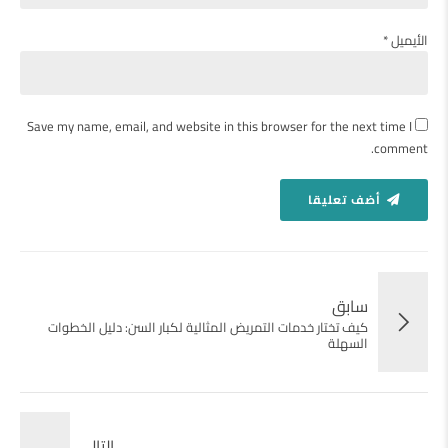
الأيميل *
Save my name, email, and website in this browser for the next time I
comment.
أضف تعليقا
سابق
كيف تختار خدمات التمريض المثالية لكبار السن: دليل الخطوات
السهلة
التالى