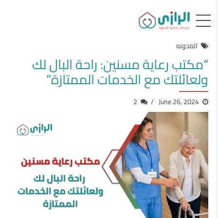
المدونه
“مكتب رعاية مسنين: راحة البال لك
ولعائلتك مع الخدمات الممتازة”
2
June 26, 2024