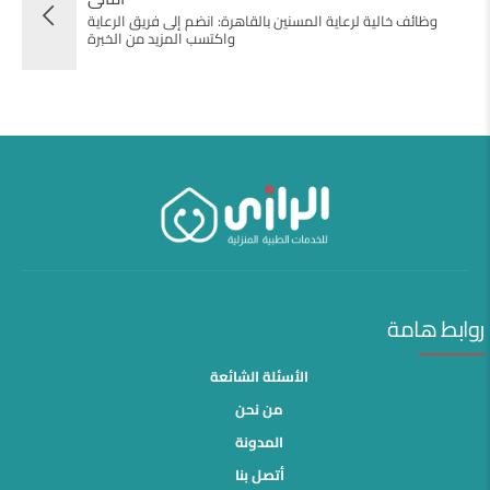
وظائف خالية لرعاية المسنين بالقاهرة: انضم إلى فريق الرعاية
واكتسب المزيد من الخبرة
روابط هامة
الأسئلة الشائعة
من نحن
المدونة
أتصل بنا