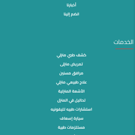
أخبارنا
انضم إلينا
الخدمات
كشف طبي منزلي
تمريض منزلى
مرافق مسنين
علاج طبيعي منزلي
الأشعة المنزلية
تحاليل في المنزل
استشارات طبيه تليفونيه
سيارة إسعاف
مستلزمات طبية