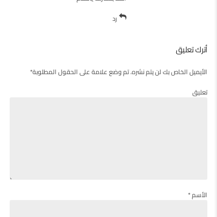
رد
أترك تعليق
الأيميل الخاص بك لن يتم نشره. تم وضع علامة على الحقول المطلوبة*
تعليق
الأسم *