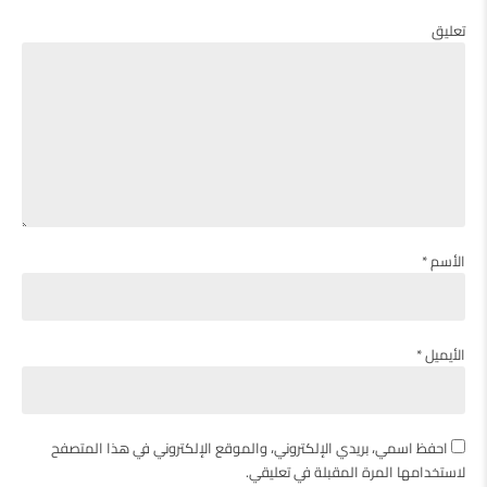
تعليق
الأسم *
الأيميل *
احفظ اسمي، بريدي الإلكتروني، والموقع الإلكتروني في هذا المتصفح
لاستخدامها المرة المقبلة في تعليقي.