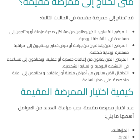
متى تحتاج إلى ممرضة مقيمة؟
قد تحتاج إلى ممرضة مقيمة في الحالات التالية:
المرضى المُسنين: الذين يعانون من مشاكل صحية مزمنة أو يحتاجون إلى
مساعدة في الأنشطة اليومية.
المرضى الذين يتعافون من جراحة أو مرض خطير: ويحتاجون إلى مراقبة
مستمرة ورعاية مُكثفة.
المرضى الذين يعانون من إعاقات جسدية أو عقلية: ويحتاجون إلى مساعدة
في الأنشطة اليومية والعناية الشخصية.
الأطفال الذين يعانون من أمراض مزمنة أو إعاقات: و يحتاجون إلى رعاية
متخصصة على مدار الساعة.
كيفية اختيار الممرضة المقيمة
عند اختيار ممرضة مقيمة، يجب مراعاة العديد من العوامل
أهمها ما يلي:
المؤهلات.
الخبرة.