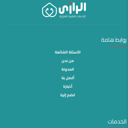
روابط هامة
الأسئلة الشائعة
من نحن
المدونة
أتصل بنا
أخبارنا
انضم إلينا
الخدمات