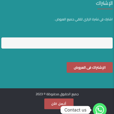
الإشتراك
اشترك في نشرة الرازي لتلقي جميع العروض .
جميع الحقوق محفوظة © 2023
أتصل الأن
Contact us