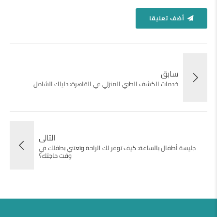
أضف تعليقا
سابق
خدمات الكشف الطبي المنزلي في القاهرة: دليلك الشامل
التالى
جليسة أطفال بالساعة: كيف توفر لك الراحة وتعتني بطفلك في
وقت حاجتك؟