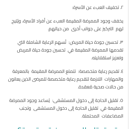
٢. تخفيف العبء عن الأسرة:
يخفف وجود الممرضة المقيمة العبء عن أفراد الأسرة، ويُتيح
لهم التركيز على جوانب أخرى من حياتهم.
٣. تحسين جودة حياة المريض: تُسهم الرعاية الشاملة التي
تقدمها الممرضة المقيمة في تحسين جودة حياة المريض
وتعزيز استقلاليته.
٤. تقديم رعاية متخصصة: تتمتع الممرضة المقيمة بالمعرفة
والمهارات اللازمة لتقديم رعاية متخصصة للمرضى الذين يعانون
من حالات صحية مُعقدة.
٥. تقليل الحاجة إلى دخول المستشفى: يُساعد وجود الممرضة
المقيمة في تقليل الحاجة إلى دخول المستشفى وتجنب
المضاعفات المحتملة.