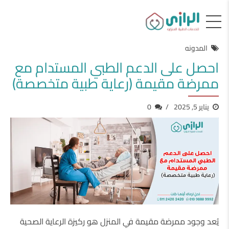
المدونه
احصل على الدعم الطبي المستدام مع
ممرضة مقيمة (رعاية طبية متخصصة)
يناير 5, 2025
0
يُعد وجود ممرضة مقيمة في المنزل هو ركيزة الرعاية الصحية