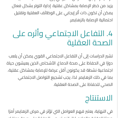
يزيد من خطر الإصابة بمشاكل عقلية. إدارة التوتر بشكل فعال
يمكن أن تكون ذات أثر إيجابي على الوظائف العقلية وتقليل
احتمالية الإصابة بالزهايمر.
4. التفاعل الاجتماعي وأثره على
الصحة العقلية
تشير الدراسات إلى أن التفاعل الاجتماعي القوي يمكن أن يلعب
دورًا في الحفاظ على صحة الدماغ. الأشخاص الذين يعيشون حياة
اجتماعية نشطة قد يكونون أقل عرضة للإصابة بمشاكل عقلية،
بما في ذلك الزهايمر. لذا، يجب تشجيع التواصل الاجتماعي
الصحي للحفاظ على الصحة العقلية.
الاستنتاج
في النهاية، يعتبر فهم العوامل التي تؤثر في مرض الزهايمر أمرًا