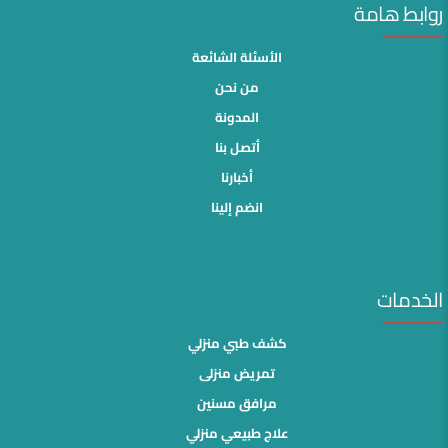
روابط هامة
الأسئلة الشائعة
من نحن
المدونة
أتصل بنا
أخبارنا
انضم إلينا
الخدمات
كشف طبي منزلي
تمريض منزلى
مرافق مسنين
علاج طبيعي منزلي