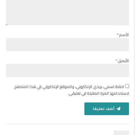
الأسم *
الأيميل *
احفظ اسمي، بريدي الإلكتروني، والموقع الإلكتروني في هذا المتصفح
لاستخدامها المرة المقبلة في تعليقي.
أضف تعليقا