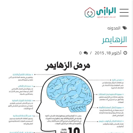
المدونه
الزهايمر
أكتوبر 18, 2015
0