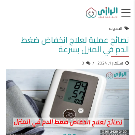
المدونه
نصائح عملية لعلاج انخفاض ضغط
الدم في المنزل بسرعة
سبتمبر 1, 2024
0