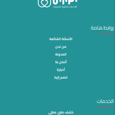
روابط هامة
الأسئلة الشائعة
من نحن
المدونة
أتصل بنا
أخبارنا
انضم إلينا
الخدمات
كشف طبي منزلي