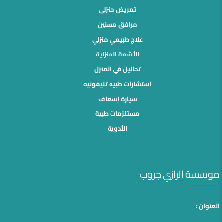
تمريض منزلى
مرافق مسنين
علاج طبيعي منزلي
الأشعة المنزلية
تحاليل في المنزل
استشارات طبيه تليفونيه
سيارة إسعاف
مستلزمات طبية
الأدوية
موسسة الرازي جروب
العنوان :