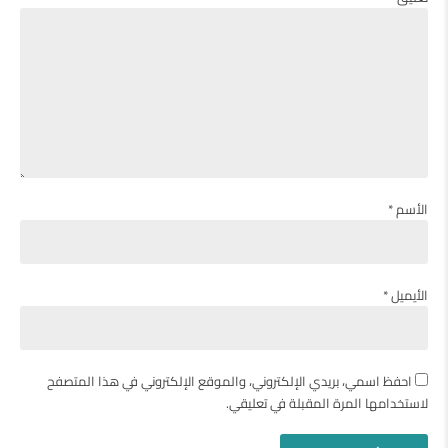
الأسم *
الأيميل *
احفظ اسمي، بريدي الإلكتروني، والموقع الإلكتروني في هذا المتصفح
لاستخدامها المرة المقبلة في تعليقي.