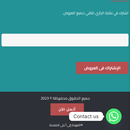
اشترك في نشرة الرازي لتلقي جميع العروض .
جميع الحقوق محفوظة © 2023
أتصل الأن
Contact us
العودة إلى أعلى الصفحة