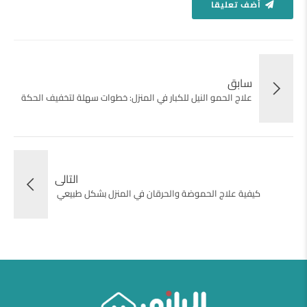
أضف تعليقا
سابق
علاج الحمو النيل للكبار في المنزل: خطوات سهلة لتخفيف الحكة
التالى
كيفية علاج الحموضة والحرقان في المنزل بشكل طبيعي