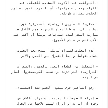
– المواظبة على الأدوية المضادة للتجلط، عند 
القيام بعمليات جراحية، أو التعرض لكسور تستلزم 
– ممارسة التمارين الرياضية باستمرار: فهي 
تساعد على تنشيط الدورة الدموية ومن الأفضل – 
ممارسة المشي لمدة نصف ساعة يوميًا أو أكثر على 
– عدم الجلوس لفترات طويلة: ينصح بعد الجلوس 
– التقليل من الطعام الغني بالدهون والسعرات 
الحرارية: التي تزيد من نسبة الكوليسترول الضار 
– إجراء الفحوصات الدورية بإستمرار للكشف عن 
وجود أي أمراض أو أورام ليتم علاجها في الحال 