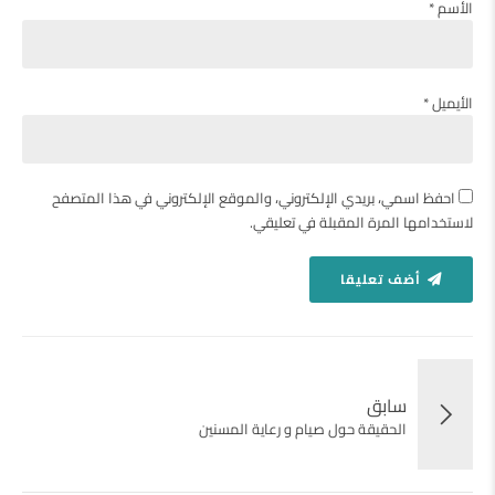
الأسم *
الأيميل *
احفظ اسمي، بريدي الإلكتروني، والموقع الإلكتروني في هذا المتصفح
لاستخدامها المرة المقبلة في تعليقي.
أضف تعليقا
سابق
الحقيقة حول صيام و رعاية المسنين