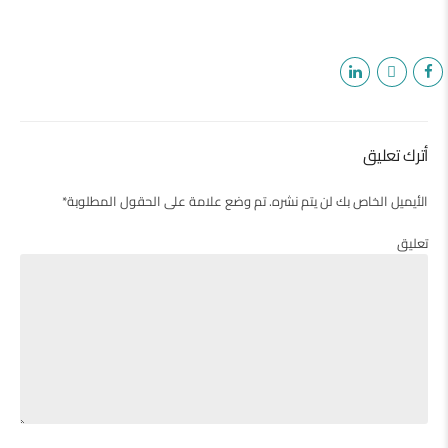
أترك تعليق
الأيميل الخاص بك لن يتم نشره. تم وضع علامة على الحقول المطلوبة*
تعليق