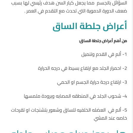
السؤائل بالجسم مما يجعل كبار السن هدف رئيسي لها بسبب
ضعف الدورة الدموية التي تحدث مع التقدم في العمر .
أعراض جلطة الساق
من أهم أعراض جلطة الساق:
1- ألم في القدم وتنميل
2- احمرار الجلد مع ارتفاع بسيط في درجه الحرارة
3- ارتفاع درجة حرارة الجسم او الحمي
4- شحوب الجلد في المنطقه المصابه وبرودة ملمسها
5- ألم في العضله الخلفيه للساق وشعور بتشنجات او تقرحات
خاصه عند المشي