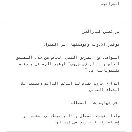
الجراحية.
التواصل مع الفريق الطبي الخاص من خلال التطبيق 
الخاص بـ “الرازي جروب” اوعبر الرسائل وارقام 
الرازي جروب يقدم لك الدعم الدائم ويتمني لك 
واذا اعجبك المقال وإذا واجهتك أي أسئلة أو 
إستفسارات لا تتردد في إرسالها