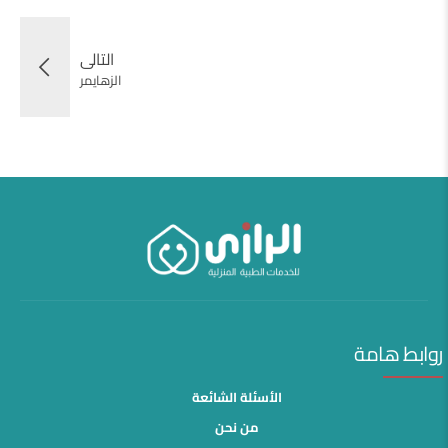
التالى
الزهايمر
روابط هامة
الأسئلة الشائعة
من نحن