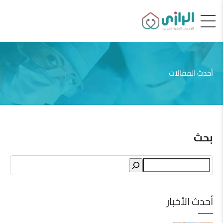
أحدث المقالات
بحث
Search
أحدث الأخبار