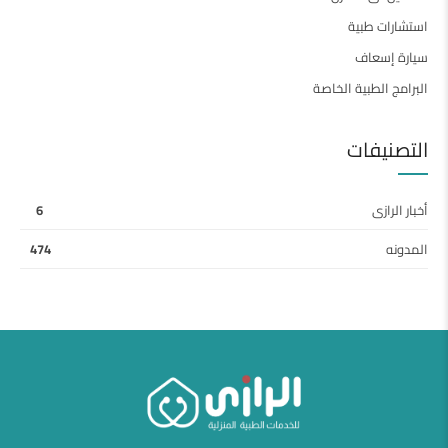
استشارات طبية
سيارة إسعاف
البرامج الطبية الخاصة
التصنيفات
أخبار الرازى
6
المدونه
474