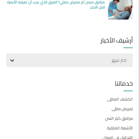
مرافق مسن أم ممرض منزلي؟ الفرق الذي يجب أن تعرفه الأسرة
قبل الحجز
أرشيف الأخبار
اختر شهر
خدماتنا
الكشف المنزلى
تمريض منزلى
مرافق كبار السن
الأشعة المنزلية
التحاليل فى المنزل