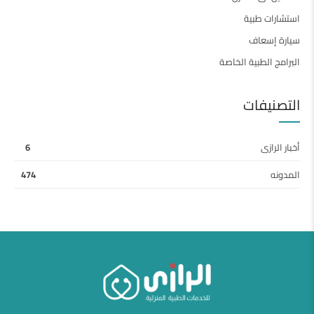
استشارات طبية
سيارة إسعاف
البرامج الطبية الخاصة
التصنيفات
أخبار الرازى
6
المدونه
474