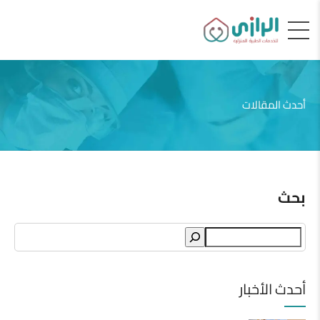
أحدث المقالات
بحث
Search
أحدث الأخبار