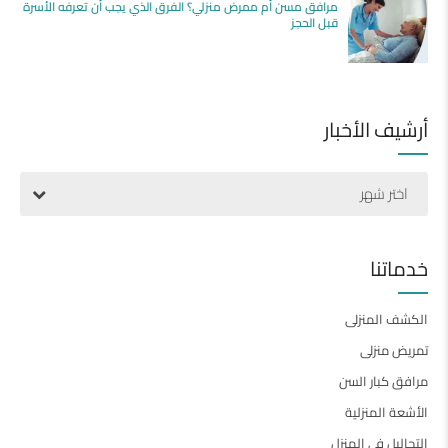
مرافق مسن أم ممرض منزلي؟ الفرق الذي يجب أن تعرفه الأسرة
قبل الحجز
أرشيف الأخبار
اختر شهر
خدماتنا
الكشف المنزلى
تمريض منزلى
مرافق كبار السن
الأشعة المنزلية
التحاليل فى المنزل